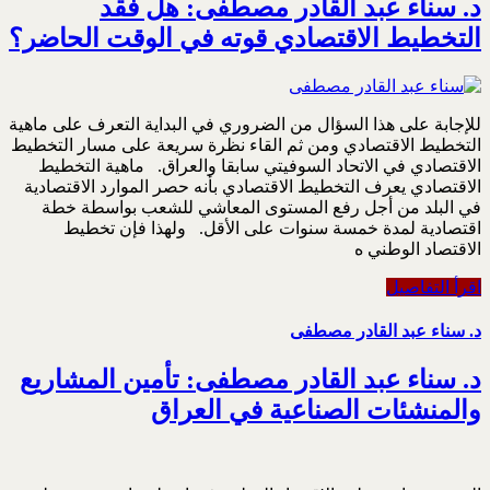
د. سناء عبد القادر مصطفى: هل فقد
التخطيط الاقتصادي قوته في الوقت الحاضر؟
للإجابة على هذا السؤال من الضروري في البداية التعرف على ماهية
التخطيط الاقتصادي ومن ثم القاء نظرة سريعة على مسار التخطيط
الاقتصادي في الاتحاد السوفيتي سابقا والعراق. ماهية التخطيط
الاقتصادي يعرف التخطيط الاقتصادي بأنه حصر الموارد الاقتصادية
في البلد من أجل رفع المستوى المعاشي للشعب بواسطة خطة
اقتصادية لمدة خمسة سنوات على الأقل. ولهذا فإن تخطيط
الاقتصاد الوطني ه
اقرأ التفاصيل
د. سناء عبد القادر مصطفى
د. سناء عبد القادر مصطفى: تأمين المشاريع
والمنشئات الصناعية في العراق