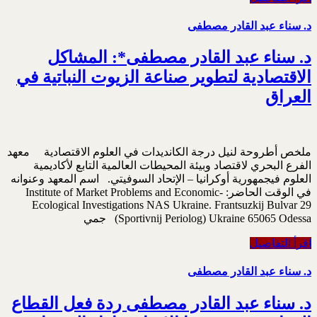
د. سناء عبد القادر مصطفى
د. سناء عبد القادر مصطفى*: المشاكل
الاقتصادية لتطوير صناعة الزيوت النباتية في
العراق
ملخص أطروحة لنيل درجة الكانديدات في العلوم الاقتصادية معهد
الفرع البحري لاقتصاد وبيئة المحيطات العالمية التابع لأكاديمية
العلوم فيجمهورية أوكرانيا – الإتحاد السوفيتي. اسم المعهد وعنوانه
في الوقت الحاضر: Institute of Market Problems and Economic-
Ecological Investigations NAS Ukraine. Frantsuzkij Bulvar 29
(Sportivnij Periolog) Ukraine 65065 Odessa جمي
اقرأ التفاصيل
د. سناء عبد القادر مصطفى
د. سناء عبد القادر مصطفى ردة فعل القطاع