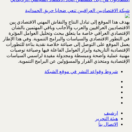
شبكة الاقتصاديين العراقيين تنعي ضحايا حريق الحمدانية
يهدف هذا الموقع إلى تبادل النتاج والنقاش المهني الاقتصادي بين
الاقتصاديين العراقيين والعرب والأجانب وباقي المهتمين بالشأن
الإقتصادي العراقي خاصة ما يتعلق ببحث وتحليل العوامل المؤثرة
في التطور الاقتصادي والسياسات والبرامج التنموية. وفي هذا الإطار
يعمل الموقع على التوصل إلى صياغة خلاصة نقدية بناءة للتطورات
الإقتصادية التاريخية وابراز العوامل الفاعلة فيها وصياغة توصيات
مهنية عملية واضحة ومبسطة ومجدولة مفيدة لراسمي السياسات
الإقتصادية ومتخذي القرار والمسؤولين عن البرامج التنموية.
شروط وقواعد النشر في موقع الشبكة
ارشيف
هيئة التحرير
الاتصال بنا