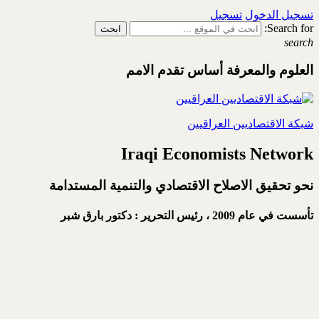
تسجيل الدخول
تسجيل
Search for:
search
العلوم والمعرفة أساس تقدم الامم
شبكة الاقتصاديين العراقيين
Iraqi Economists Network
نحو تحقيق الاصلاح الاقتصادي والتنمية المستدامة
تأسست في عام 2009 ،
رئيس التحرير : دكتور بارق شبر