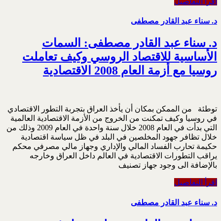
اقرأ التفاصيل
د. سناء عبد القادر مصطفى
د. سناء عبد القادر مصطفى: السمات
الأساسية للاقتصاد الروسي وكيف تعاملت
روسيا مع أزمة العام 2008 الاقتصادية
توطئة من الممكن بمكان أن يأخذ العراق بتجربة التطور الاقتصادي
في روسيا وكيف تمكنت من الخروج من الأزمة الاقتصادية العالمية
التي بدأت في العام 2008 خلال سنة واحدة في العام 2009 وذلك من
خلال تظافر جهود المخلصين في البلد في ظل سياسة اقتصادية
حكيمة تحارب الفساد المالي والإداري وجهاز مالي مصرفي محكم
يراقب التطورات الاقتصادية في العالم داخل العراق وخارجه
بالإضافة الى وجود جهاز تصنيف
اقرأ التفاصيل
د. سناء عبد القادر مصطفى