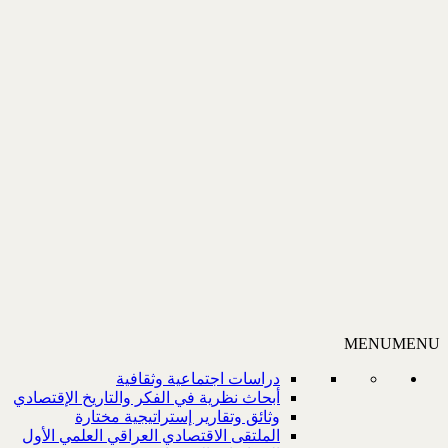
MENU
MENU
دراسات اجتماعية وثقافية
أبحاث نظرية في الفكر والتاريخ الإقتصادي
وثائق وتقارير إستراتيجية مختارة
الملتقى الاقتصادي العراقي العلمي الأول