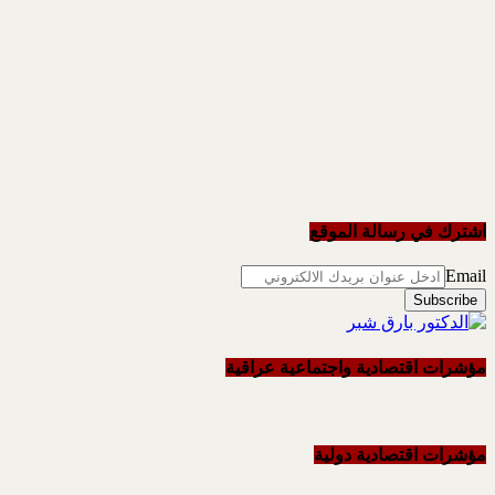
اشترك في رسالة الموقع
Email
مؤشرات اقتصادية واجتماعية عراقية
مؤشرات اقتصادية دولية