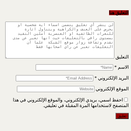
التعليق هنا
التعليق
الاسم
*
البريد الإلكتروني
*
الموقع الإلكتروني
احفظ اسمي، بريدي الإلكتروني، والموقع الإلكتروني في هذا
المتصفح لاستخدامها المرة المقبلة في تعليقي.