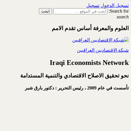
تسجيل الدخول
تسجيل
Search for:
search
العلوم والمعرفة أساس تقدم الامم
شبكة الاقتصاديين العراقيين
Iraqi Economists Network
نحو تحقيق الاصلاح الاقتصادي والتنمية المستدامة
تأسست في عام 2009 ،
رئيس التحرير : دكتور بارق شبر