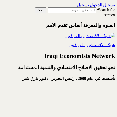
تسجيل الدخول
تسجيل
Search for:
search
العلوم والمعرفة أساس تقدم الامم
شبكة الاقتصاديين العراقيين
Iraqi Economists Network
نحو تحقيق الاصلاح الاقتصادي والتنمية المستدامة
تأسست في عام 2009 ،
رئيس التحرير : دكتور بارق شبر