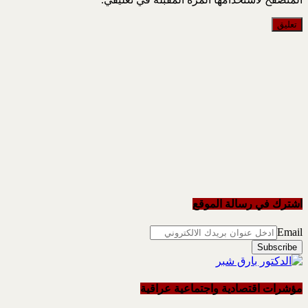
اشترك في رسالة الموقع
Email
مؤشرات اقتصادية واجتماعية عراقية