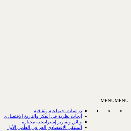
MENU
MENU
دراسات اجتماعية وثقافية
أبحاث نظرية في الفكر والتاريخ الإقتصادي
وثائق وتقارير إستراتيجية مختارة
الملتقى الاقتصادي العراقي العلمي الأول