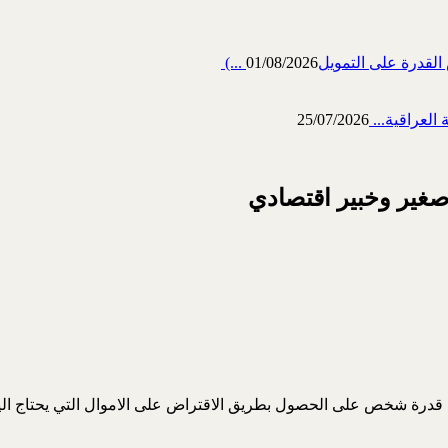
رة على التمويل‎ (...
01/08/2026
العراقية...
25/07/2026
صغير وخبير اقتصادي
ى قدرة شخص على الحصول بطريق الاقتراض على الاموال التي يحتاج الي