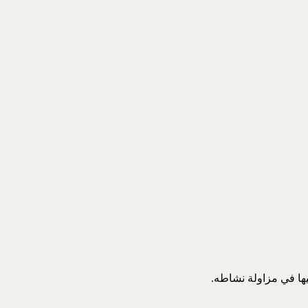
ها في مزاولة نشاطه.