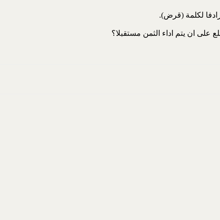
رادفا لكلمة (قرض).
ع على ان يتم اداء الثمن مستقبلا؟