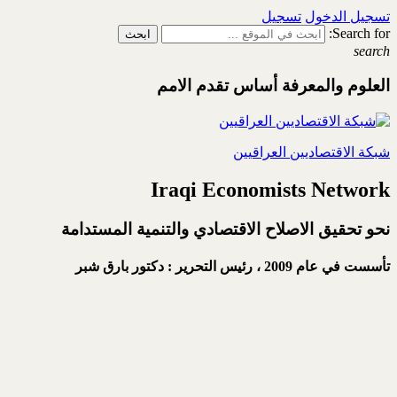
تسجيل الدخول
تسجيل
Search for:
search
العلوم والمعرفة أساس تقدم الامم
شبكة الاقتصاديين العراقيين
Iraqi Economists Network
نحو تحقيق الاصلاح الاقتصادي والتنمية المستدامة
تأسست في عام 2009 ،
رئيس التحرير : دكتور بارق شبر