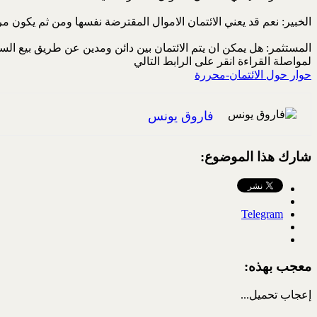
الخبير: نعم قد يعني الائتمان الاموال المقترضة نفسها ومن ثم يكون م
المستثمر: هل يمكن ان يتم الائتمان بين دائن ومدين عن طريق بيع السل
لمواصلة القراءة انقر على الرابط التالي
حوار حول الائتمان-محررة
فاروق يونس
شارك هذا الموضوع:
Telegram
معجب بهذه:
إعجاب
تحميل...