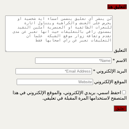
التعليق هنا
التعليق
الاسم
*
البريد الإلكتروني
*
الموقع الإلكتروني
احفظ اسمي، بريدي الإلكتروني، والموقع الإلكتروني في هذا
المتصفح لاستخدامها المرة المقبلة في تعليقي.