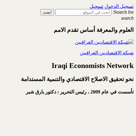
تسجيل الدخول
تسجيل
Search for:
search
العلوم والمعرفة أساس تقدم الامم
شبكة الاقتصاديين العراقيين
Iraqi Economists Network
نحو تحقيق الاصلاح الاقتصادي والتنمية المستدامة
تأسست في عام 2009 ،
رئيس التحرير : دكتور بارق شبر