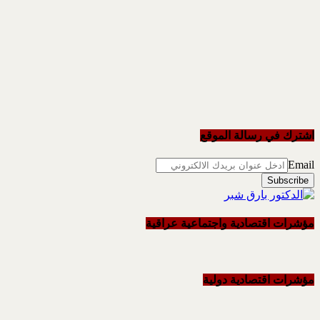
اشترك في رسالة الموقع
Email
مؤشرات اقتصادية واجتماعية عراقية
مؤشرات اقتصادية دولية