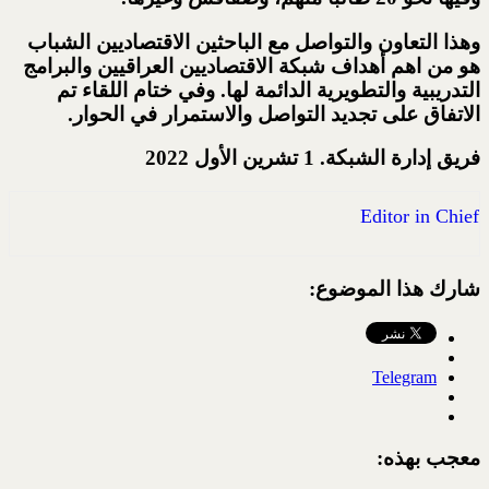
وهذا التعاون والتواصل مع الباحثين الاقتصاديين الشباب
هو من اهم أهداف شبكة الاقتصاديين العراقيين والبرامج
التدريبية والتطويرية الدائمة لها. وفي ختام اللقاء تم
الاتفاق على تجديد التواصل والاستمرار في الحوار.
فريق إدارة الشبكة. 1 تشرين الأول 2022
Editor in Chief
شارك هذا الموضوع:
Telegram
معجب بهذه: