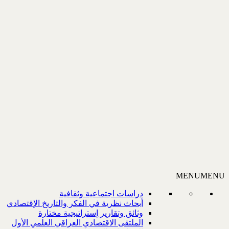
MENU
MENU
دراسات اجتماعية وثقافية
أبحاث نظرية في الفكر والتاريخ الإقتصادي
وثائق وتقارير إستراتيجية مختارة
الملتقى الاقتصادي العراقي العلمي الأول