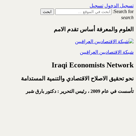
تسجيل الدخول
تسجيل
Search for:
search
العلوم والمعرفة أساس تقدم الامم
شبكة الاقتصاديين العراقيين
Iraqi Economists Network
نحو تحقيق الاصلاح الاقتصادي والتنمية المستدامة
تأسست في عام 2009 ،
رئيس التحرير : دكتور بارق شبر