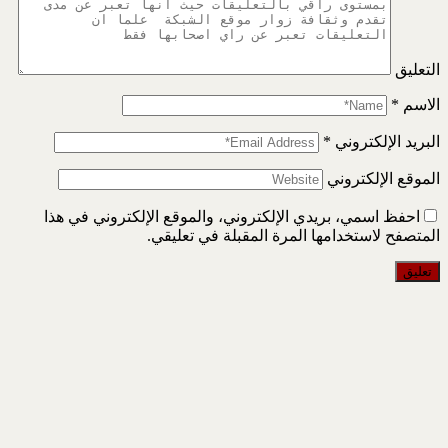
التعليق
الاسم
*
البريد الإلكتروني
*
الموقع الإلكتروني
احفظ اسمي، بريدي الإلكتروني، والموقع الإلكتروني في هذا
المتصفح لاستخدامها المرة المقبلة في تعليقي.