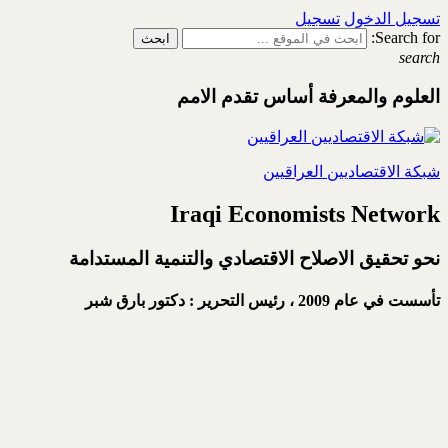
تسجيل الدخول
تسجيل
Search for:
search
العلوم والمعرفة أساس تقدم الامم
شبكة الاقتصاديين العراقيين
Iraqi Economists Network
نحو تحقيق الاصلاح الاقتصادي والتنمية المستدامة
تأسست في عام 2009 ،
رئيس التحرير : دكتور بارق شبر