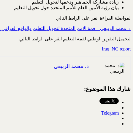
زيادة مشاركة الجماهير ودعمها لتحويل التعليم
بيان رؤية الأمين العام للأمم المتحدة حول تحويل التعليم
لمواصلة القراءة انقر على الرابط التالي
د. محمد الربيعي – قمة الامم المتحدة لتحويل التعليم والواقع العراقي- ن
لتحميل التقرير الوطني لقمة التعليم انقر على الرابط التالي
Iraq_NC report
د. محمد الربيعي
شارك هذا الموضوع:
Telegram