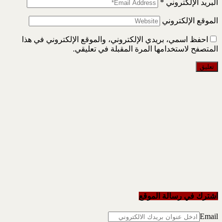
البريد الإلكتروني
*
الموقع الإلكتروني
احفظ اسمي، بريدي الإلكتروني، والموقع الإلكتروني في هذا
المتصفح لاستخدامها المرة المقبلة في تعليقي.
اشترك في رسالة الموقع
Email