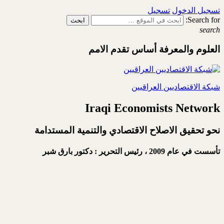
تسجيل الدخول
تسجيل
Search for:
search
العلوم والمعرفة أساس تقدم الامم
شبكة الاقتصاديين العراقيين
Iraqi Economists Network
نحو تحقيق الاصلاح الاقتصادي والتنمية المستدامة
تأسست في عام 2009 ،
رئيس التحرير : دكتور بارق شبر