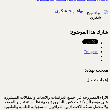
بهاء بهيج شكري
شارك هذا الموضوع:
Telegram
معجب بهذه:
إعجاب
تحميل...
الاراء المطروحة في جميع الدراسات والابحاث والمقالات المنشورة
على موقع الشبكة لاتعكس بالضرورة وجهة نظر هيئة تحرير الموقع
ولا تتحمل شبكة الاقتصاديين العراقيين المسؤولية العلمية والقانونية