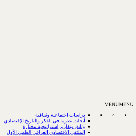
MENU
MENU
دراسات اجتماعية وثقافية
أبحاث نظرية في الفكر والتاريخ الإقتصادي
وثائق وتقارير إستراتيجية مختارة
الملتقى الاقتصادي العراقي العلمي الأول