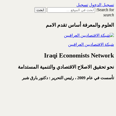
تسجيل الدخول
تسجيل
Search for:
search
العلوم والمعرفة أساس تقدم الامم
شبكة الاقتصاديين العراقيين
Iraqi Economists Network
نحو تحقيق الاصلاح الاقتصادي والتنمية المستدامة
تأسست في عام 2009 ،
رئيس التحرير : دكتور بارق شبر