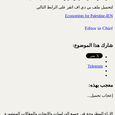
لتحميل ملف بي دي اف اتقر على الرابط التالي
Economists for Palestine-IEN
Editor in Chief
شارك هذا الموضوع:
Telegram
معجب بهذه:
إعجاب
تحميل...
الاراء المطروحة في جميع الدراسات والابحاث والمقالات المنشورة