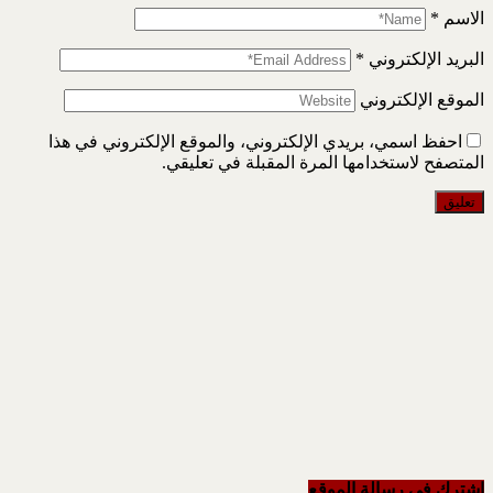
الاسم
*
البريد الإلكتروني
*
الموقع الإلكتروني
احفظ اسمي، بريدي الإلكتروني، والموقع الإلكتروني في هذا
المتصفح لاستخدامها المرة المقبلة في تعليقي.
اشترك في رسالة الموقع