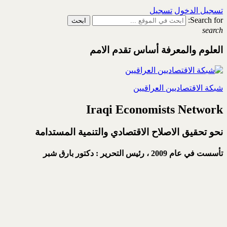
تسجيل الدخول
تسجيل
Search for:
search
العلوم والمعرفة أساس تقدم الامم
شبكة الاقتصاديين العراقيين
Iraqi Economists Network
نحو تحقيق الاصلاح الاقتصادي والتنمية المستدامة
تأسست في عام 2009 ،
رئيس التحرير : دكتور بارق شبر