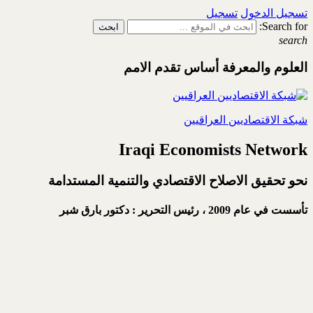
تسجيل الدخول
تسجيل
Search for:
search
العلوم والمعرفة أساس تقدم الامم
شبكة الاقتصاديين العراقيين
Iraqi Economists Network
نحو تحقيق الاصلاح الاقتصادي والتنمية المستدامة
تأسست في عام 2009 ،
رئيس التحرير : دكتور بارق شبر