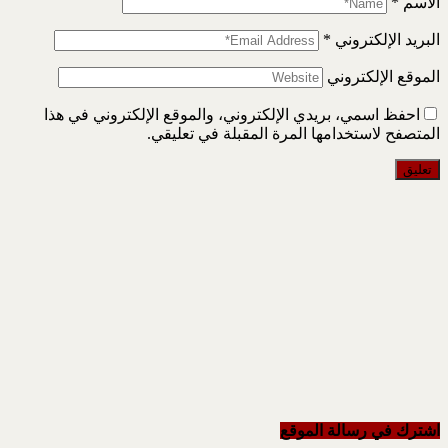
الاسم
*
البريد الإلكتروني
*
الموقع الإلكتروني
احفظ اسمي، بريدي الإلكتروني، والموقع الإلكتروني في هذا
المتصفح لاستخدامها المرة المقبلة في تعليقي.
اشترك في رسالة الموقع