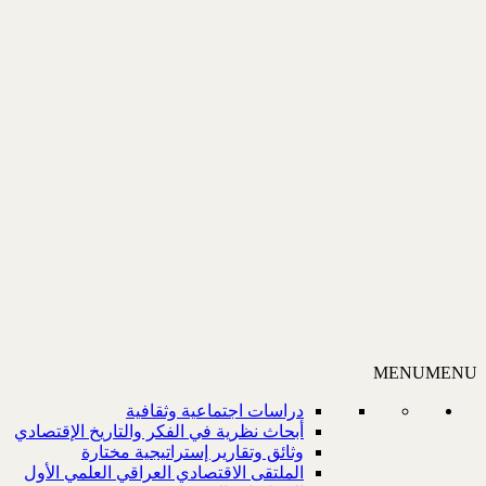
MENU
MENU
دراسات اجتماعية وثقافية
أبحاث نظرية في الفكر والتاريخ الإقتصادي
وثائق وتقارير إستراتيجية مختارة
الملتقى الاقتصادي العراقي العلمي الأول