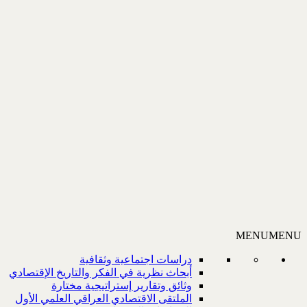
MENU
MENU
دراسات اجتماعية وثقافية
أبحاث نظرية في الفكر والتاريخ الإقتصادي
وثائق وتقارير إستراتيجية مختارة
الملتقى الاقتصادي العراقي العلمي الأول