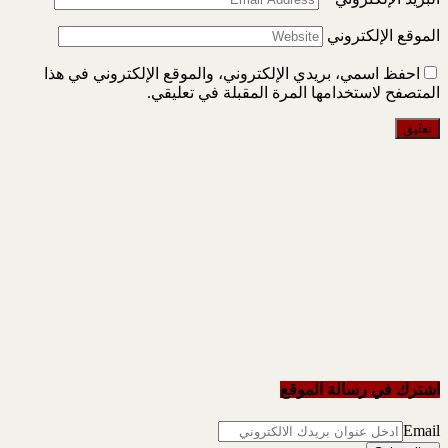
الموقع الإلكتروني
احفظ اسمي، بريدي الإلكتروني، والموقع الإلكتروني في هذا
المتصفح لاستخدامها المرة المقبلة في تعليقي.
اشترك في رسالة الموقع
Email