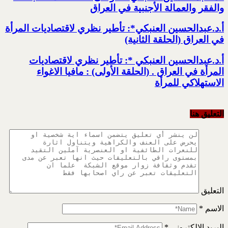
والفقر والعمالة الأجنبية في العراق
أ.د.عبدالحسين العنبكي*: تأطير نظري لاقتصاديات المرأة
في العراق (الحلقة الثانية)
أ.د.عبدالحسين العنبكي *: تأطير نظري لاقتصاديات
المرأة في العراق . (الحلقة الأولى) : مافيا الاغواء
الاستهلاكي للمرأة
التعليق هنا
التعليق
الاسم
*
البريد الإلكتروني
*