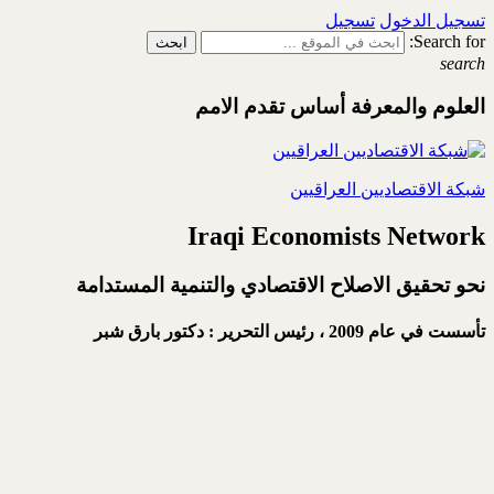
تسجيل الدخول
تسجيل
Search for:
search
العلوم والمعرفة أساس تقدم الامم
شبكة الاقتصاديين العراقيين
Iraqi Economists Network
نحو تحقيق الاصلاح الاقتصادي والتنمية المستدامة
تأسست في عام 2009 ،
رئيس التحرير : دكتور بارق شبر