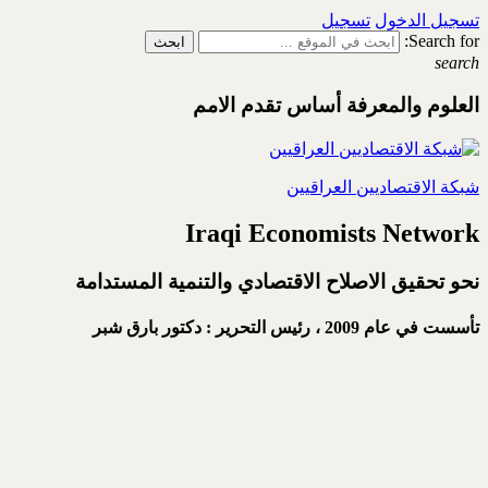
تسجيل الدخول
تسجيل
Search for:
search
العلوم والمعرفة أساس تقدم الامم
شبكة الاقتصاديين العراقيين
Iraqi Economists Network
نحو تحقيق الاصلاح الاقتصادي والتنمية المستدامة
تأسست في عام 2009 ،
رئيس التحرير : دكتور بارق شبر