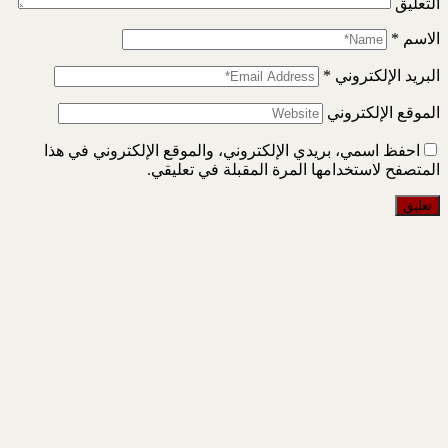
التعليق
الاسم
*
البريد الإلكتروني
*
الموقع الإلكتروني
احفظ اسمي، بريدي الإلكتروني، والموقع الإلكتروني في هذا
المتصفح لاستخدامها المرة المقبلة في تعليقي.