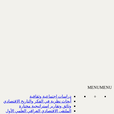
MENU
MENU
دراسات اجتماعية وثقافية
أبحاث نظرية في الفكر والتاريخ الإقتصادي
وثائق وتقارير إستراتيجية مختارة
الملتقى الاقتصادي العراقي العلمي الأول