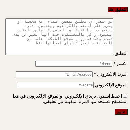
التعليق هنا
التعليق
الاسم
*
البريد الإلكتروني
*
الموقع الإلكتروني
احفظ اسمي، بريدي الإلكتروني، والموقع الإلكتروني في هذا
المتصفح لاستخدامها المرة المقبلة في تعليقي.