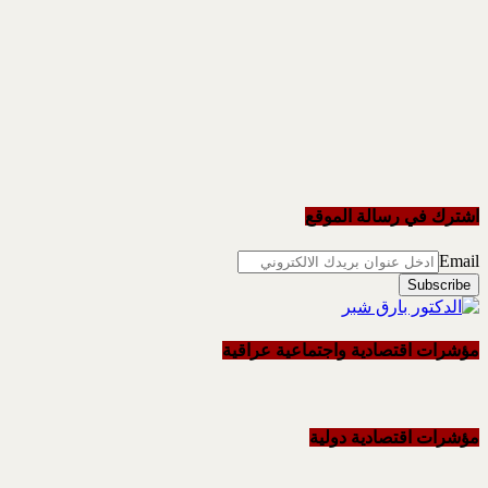
اشترك في رسالة الموقع
Email
مؤشرات اقتصادية واجتماعية عراقية
مؤشرات اقتصادية دولية