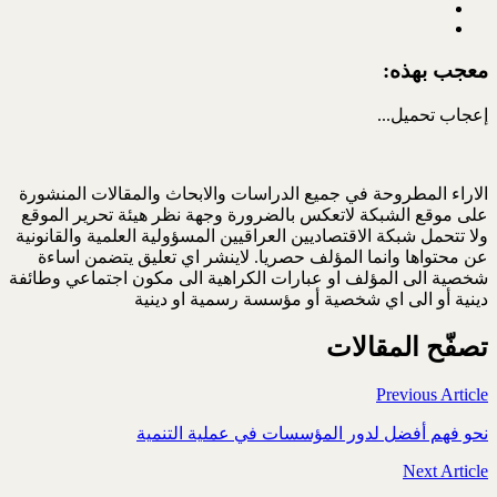
معجب بهذه:
إعجاب
تحميل...
الاراء المطروحة في جميع الدراسات والابحاث والمقالات المنشورة
على موقع الشبكة لاتعكس بالضرورة وجهة نظر هيئة تحرير الموقع
ولا تتحمل شبكة الاقتصاديين العراقيين المسؤولية العلمية والقانونية
عن محتواها وانما المؤلف حصريا. لاينشر اي تعليق يتضمن اساءة
شخصية الى المؤلف او عبارات الكراهية الى مكون اجتماعي وطائفة
دينية أو الى اي شخصية أو مؤسسة رسمية او دينية
تصفّح المقالات
Previous Article
نحو فهم أفضل لدور المؤسسات في عملية التنمية
Next Article