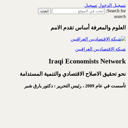
تسجيل الدخول
تسجيل
Search for:
search
العلوم والمعرفة أساس تقدم الامم
شبكة الاقتصاديين العراقيين
Iraqi Economists Network
نحو تحقيق الاصلاح الاقتصادي والتنمية المستدامة
تأسست في عام 2009 ،
رئيس التحرير : دكتور بارق شبر