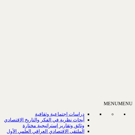
MENU
MENU
دراسات اجتماعية وثقافية
أبحاث نظرية في الفكر والتاريخ الإقتصادي
وثائق وتقارير إستراتيجية مختارة
الملتقى الاقتصادي العراقي العلمي الأول