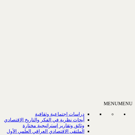
MENU
MENU
دراسات اجتماعية وثقافية
أبحاث نظرية في الفكر والتاريخ الإقتصادي
وثائق وتقارير إستراتيجية مختارة
الملتقى الاقتصادي العراقي العلمي الأول