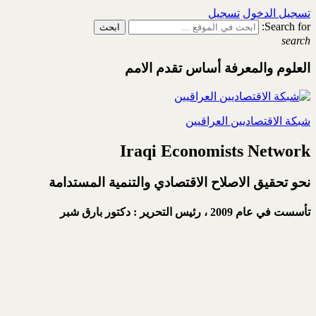
تسجيل الدخول
تسجيل
Search for:
search
العلوم والمعرفة أساس تقدم الامم
شبكة الاقتصاديين العراقيين
Iraqi Economists Network
نحو تحقيق الاصلاح الاقتصادي والتنمية المستدامة
تأسست في عام 2009 ،
رئيس التحرير : دكتور بارق شبر