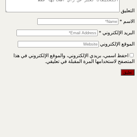
التعليق
الاسم
*
البريد الإلكتروني
*
الموقع الإلكتروني
احفظ اسمي، بريدي الإلكتروني، والموقع الإلكتروني في هذا
المتصفح لاستخدامها المرة المقبلة في تعليقي.