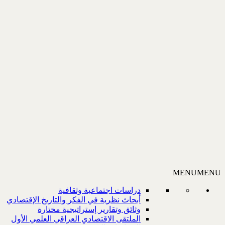
MENU
MENU
دراسات اجتماعية وثقافية
أبحاث نظرية في الفكر والتاريخ الإقتصادي
وثائق وتقارير إستراتيجية مختارة
الملتقى الاقتصادي العراقي العلمي الأول