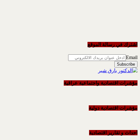
اشترك في رسالة الموقع
Email
مؤشرات اقتصادية واجتماعية عراقية
مؤشرات اقتصادية دولية
احداث و تقاریر اقتصادیة