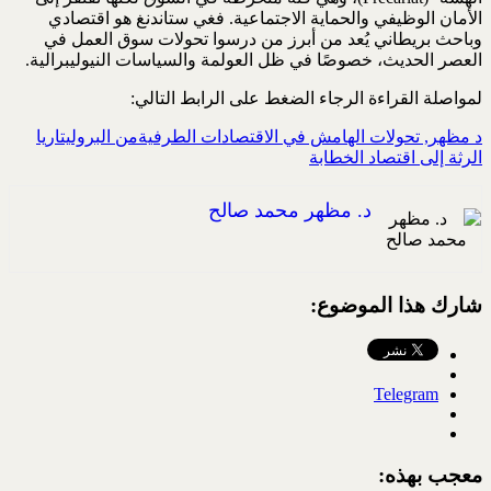
الأمان ‏الوظيفي والحماية الاجتماعية. فغي ستاندنغ هو اقتصادي
وباحث بريطاني يُعد من أبرز من درسوا تحولات ‏سوق العمل في
العصر الحديث، خصوصًا في ظل العولمة والسياسات النيوليبرالية.‏
لمواصلة القراءة الرجاء الضغط على الرابط التالي:
د مظهر, تحولات الهامش في الاقتصادات الطرفيةمن البروليتاريا
الرثة إلى اقتصاد الخطابة‏‏
د. مظهر محمد صالح
شارك هذا الموضوع:
Telegram
معجب بهذه: