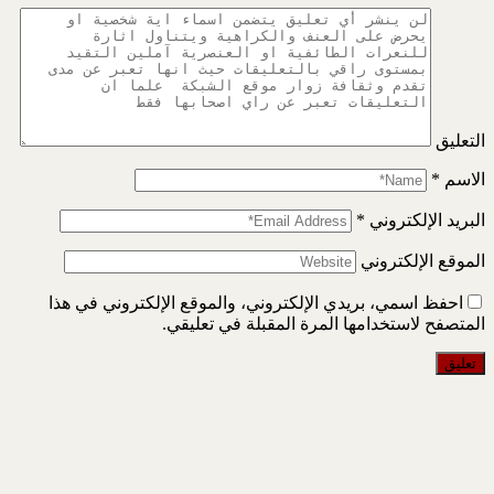
التعليق
الاسم
*
البريد الإلكتروني
*
الموقع الإلكتروني
احفظ اسمي، بريدي الإلكتروني، والموقع الإلكتروني في هذا
المتصفح لاستخدامها المرة المقبلة في تعليقي.