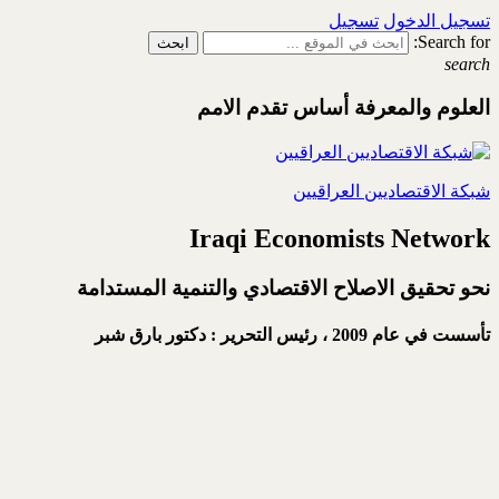
تسجيل الدخول
تسجيل
Search for:
search
العلوم والمعرفة أساس تقدم الامم
شبكة الاقتصاديين العراقيين
Iraqi Economists Network
نحو تحقيق الاصلاح الاقتصادي والتنمية المستدامة
تأسست في عام 2009 ،
رئيس التحرير : دكتور بارق شبر