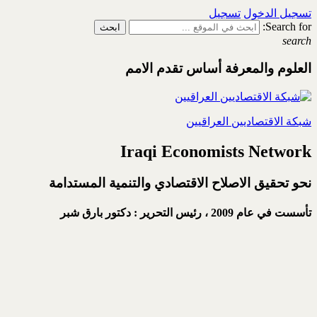
تسجيل الدخول
تسجيل
Search for:
search
العلوم والمعرفة أساس تقدم الامم
شبكة الاقتصاديين العراقيين
Iraqi Economists Network
نحو تحقيق الاصلاح الاقتصادي والتنمية المستدامة
تأسست في عام 2009 ،
رئيس التحرير : دكتور بارق شبر