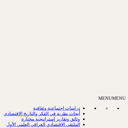
MENU
MENU
دراسات اجتماعية وثقافية
أبحاث نظرية في الفكر والتاريخ الإقتصادي
وثائق وتقارير إستراتيجية مختارة
الملتقى الاقتصادي العراقي العلمي الأول