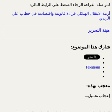
لمواصلة القراءة الرجاء الضغط على الرابط التالي:
أزمة الانتقال الهيكلي قراءة قانونية واقتصادية في خطاب علي
الزيدي
هيئة التحرير
شارك هذا الموضوع:
Telegram
معجب بهذه:
إعجاب
تحميل...