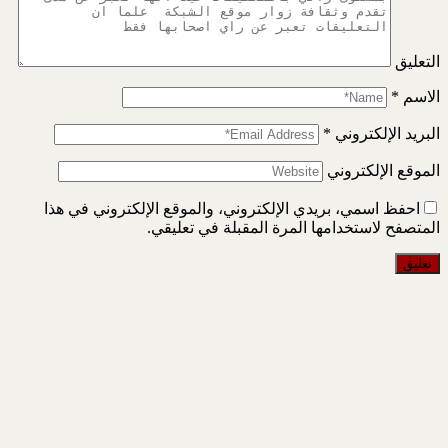
التعليق
الاسم
*
البريد الإلكتروني
*
الموقع الإلكتروني
احفظ اسمي، بريدي الإلكتروني، والموقع الإلكتروني في هذا
المتصفح لاستخدامها المرة المقبلة في تعليقي.