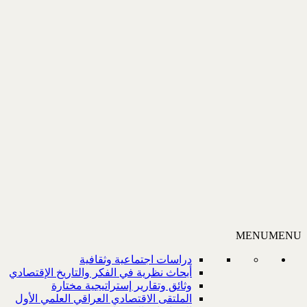
MENU
MENU
دراسات اجتماعية وثقافية
أبحاث نظرية في الفكر والتاريخ الإقتصادي
وثائق وتقارير إستراتيجية مختارة
الملتقى الاقتصادي العراقي العلمي الأول