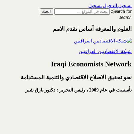
تسجيل الدخول
تسجيل
Search for:
search
العلوم والمعرفة أساس تقدم الامم
شبكة الاقتصاديين العراقيين
Iraqi Economists Network
نحو تحقيق الاصلاح الاقتصادي والتنمية المستدامة
تأسست في عام 2009 ،
رئيس التحرير : دكتور بارق شبر