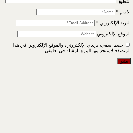
التعليق
الاسم
*
البريد الإلكتروني
*
الموقع الإلكتروني
احفظ اسمي، بريدي الإلكتروني، والموقع الإلكتروني في هذا
المتصفح لاستخدامها المرة المقبلة في تعليقي.