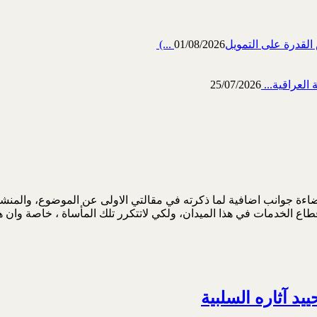
رة على التمويل‎ (...
01/08/2026
العراقية...
25/07/2026
طاع الخدمات في هذا الميدان، ولكي لاتتكرر تلك المأساة ، خاصة وان ه
يد آثاره السلبية