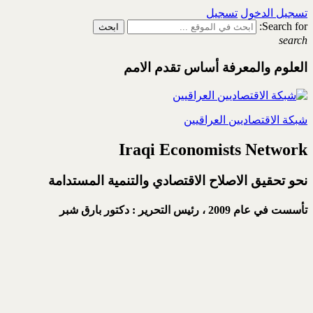
تسجيل الدخول
تسجيل
Search for:
search
العلوم والمعرفة أساس تقدم الامم
شبكة الاقتصاديين العراقيين
Iraqi Economists Network
نحو تحقيق الاصلاح الاقتصادي والتنمية المستدامة
تأسست في عام 2009 ،
رئيس التحرير : دكتور بارق شبر