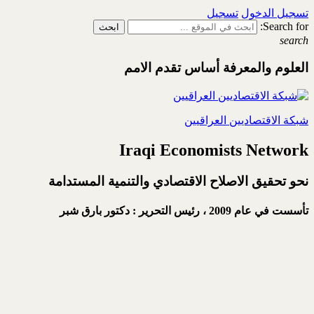
تسجيل الدخول
تسجيل
Search for:
search
العلوم والمعرفة أساس تقدم الامم
شبكة الاقتصاديين العراقيين
Iraqi Economists Network
نحو تحقيق الاصلاح الاقتصادي والتنمية المستدامة
تأسست في عام 2009 ،
رئيس التحرير : دكتور بارق شبر