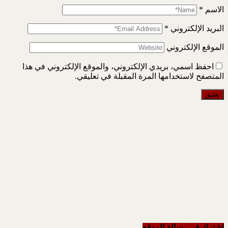
الاسم
*
البريد الإلكتروني
*
الموقع الإلكتروني
احفظ اسمي، بريدي الإلكتروني، والموقع الإلكتروني في هذا
المتصفح لاستخدامها المرة المقبلة في تعليقي.
اشترك في رسالة الموقع