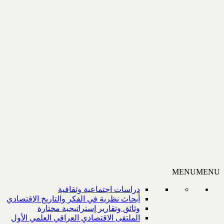
MENU
MENU
دراسات اجتماعية وثقافية
أبحاث نظرية في الفكر والتاريخ الإقتصادي
وثائق وتقارير إستراتيجية مختارة
الملتقى الاقتصادي العراقي العلمي الأول