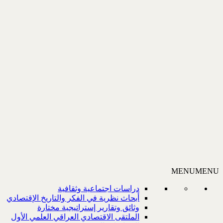
MENU
MENU
دراسات اجتماعية وثقافية
أبحاث نظرية في الفكر والتاريخ الإقتصادي
وثائق وتقارير إستراتيجية مختارة
الملتقى الاقتصادي العراقي العلمي الأول