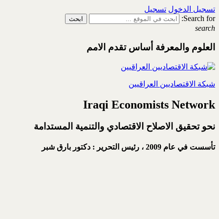
تسجيل الدخول
تسجيل
Search for:
search
العلوم والمعرفة أساس تقدم الامم
شبكة الاقتصاديين العراقيين
Iraqi Economists Network
نحو تحقيق الاصلاح الاقتصادي والتنمية المستدامة
تأسست في عام 2009 ،
رئيس التحرير : دكتور بارق شبر