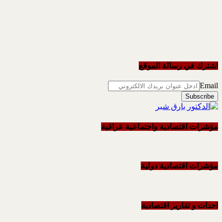
اشترك في رسالة الموقع
Email
مؤشرات اقتصادية واجتماعية عراقية
مؤشرات اقتصادية دولية
احداث و تقاریر اقتصادیة