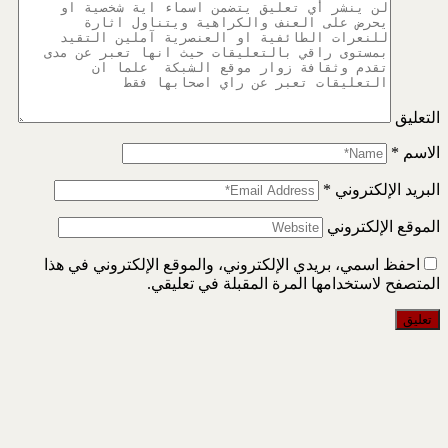
التعليق
الاسم
*
البريد الإلكتروني
*
الموقع الإلكتروني
احفظ اسمي، بريدي الإلكتروني، والموقع الإلكتروني في هذا
المتصفح لاستخدامها المرة المقبلة في تعليقي.