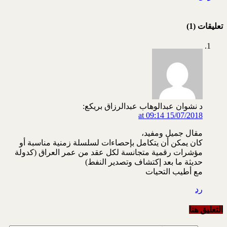
تعليقات (1)
د نشوان عبدالوهاب عبدالرزاق بريكع:
15/07/2018 at 09:14
مقال جميل ومفيد،
كان يمكن أن يتكامل بإحصاءات لسلسلة زمنية مناسبة أو
مؤشرات رقمية متجانسة لكل عقد من عمر العراق (كدولة
حديثة ما بعد إكتشاف وتصدير النفط)
مع أطيب التحيات
رد
التعليق هنا