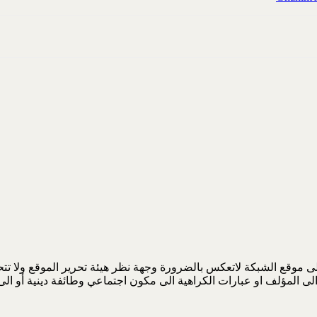
 موقع الشبكة لاتعكس بالضرورة وجهة نظر هيئة تحرير الموقع ولا تتحمل
لى المؤلف او عبارات الكراهية الى مكون اجتماعي وطائفة دينية أو ا