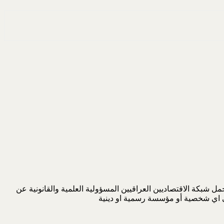
 شبكة الاقتصاديين العراقيين المسؤولية العلمية والقانونية عن
لى اي شخصية أو مؤسسة رسمية او دينية