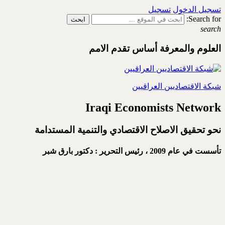
تسجيل الدخول
تسجيل
Search for:
search
العلوم والمعرفة أساس تقدم الامم
شبكة الاقتصاديين العراقيين
Iraqi Economists Network
نحو تحقيق الاصلاح الاقتصادي والتنمية المستدامة
تأسست في عام 2009 ،
رئيس التحرير : دكتور بارق شبر