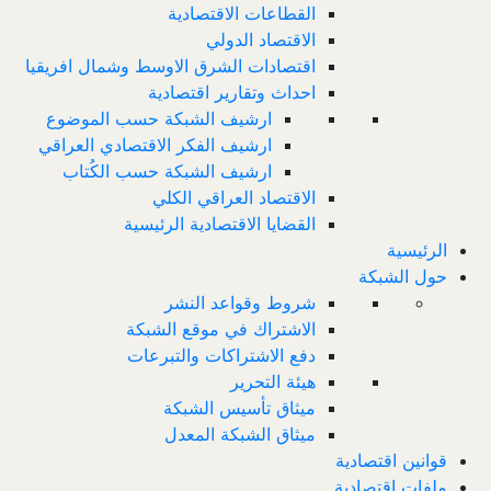
القطاعات الاقتصادية
الاقتصاد الدولي
اقتصادات الشرق الاوسط وشمال افريقيا
احداث وتقارير اقتصادية
ارشيف الشبكة حسب الموضوع
ارشيف الفكر الاقتصادي العراقي
ارشيف الشبكة حسب الكُتاب
الاقتصاد العراقي الكلي
القضايا الاقتصادية الرئيسية
الرئيسية
حول الشبكة
شروط وقواعد النشر
الاشتراك في موقع الشبكة
دفع الاشتراكات والتبرعات
هيئة التحرير
ميثاق تأسيس الشبكة
ميثاق الشبكة المعدل
قوانين اقتصادية
ملفات اقتصادية