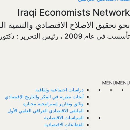
Iraqi Economists Network
نحو تحقيق الاصلاح الاقتصادي والتنمية ا
تأسست في عام 2009 ،
رئيس التحرير : دكتور
MENU
MENU
دراسات اجتماعية وثقافية
أبحاث نظرية في الفكر والتاريخ الإقتصادي
وثائق وتقارير إستراتيجية مختارة
الملتقى الاقتصادي العراقي العلمي الأول
السياسات الاقتصادية
القطاعات الاقتصادية