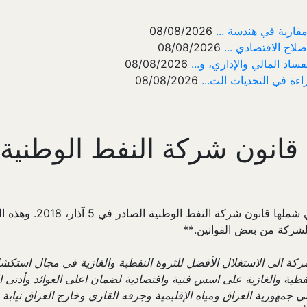
08/08/2026
صلاح الاقتصادي ...
08/08/2026
08/08/2026
اءة في التحديات الت...
08/08/2026
 شركة النفط الوطنية الصادر في
في هذه الملاحظات سأتن
الشركة من بعض القوانين.**
كة الى الاستغلال الأفضل للثروة النفطية والغازية في مجال استكشاف
لنفطية والغازية على اسس فنية واقتصادية لضمان اعلى العوائد وأدنى 
جمهورية العراق ومياه الإقليمية وجرفه القاري وخارج العراق نيابة ع