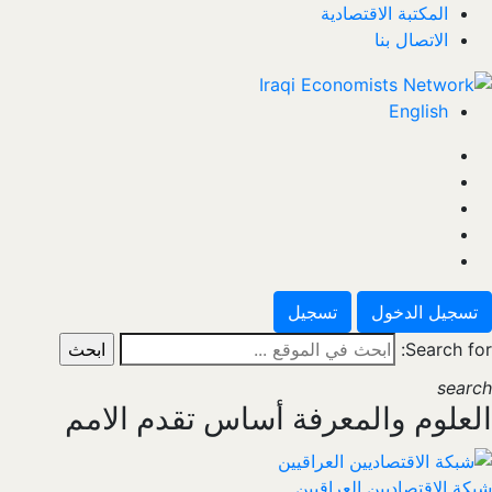
المكتبة الاقتصادية
الاتصال بنا
English
تسجيل الدخول
تسجيل
Search for:
search
العلوم والمعرفة أساس تقدم الامم
شبكة الاقتصاديين العراقيين