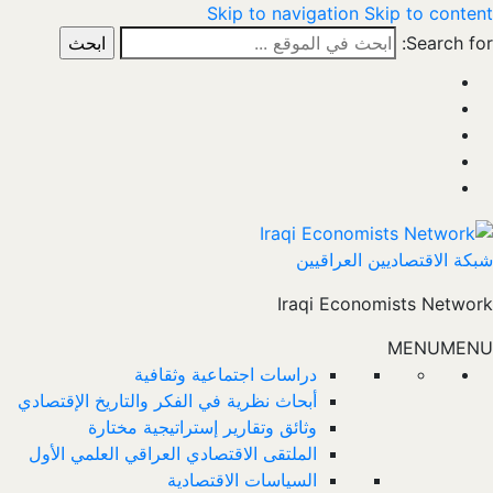
Skip to navigation
Skip to content
Search for:
شبكة الاقتصاديين العراقيين
Iraqi Economists Network
MENU
MENU
دراسات اجتماعية وثقافية
أبحاث نظرية في الفكر والتاريخ الإقتصادي
وثائق وتقارير إستراتيجية مختارة
الملتقى الاقتصادي العراقي العلمي الأول
السياسات الاقتصادية