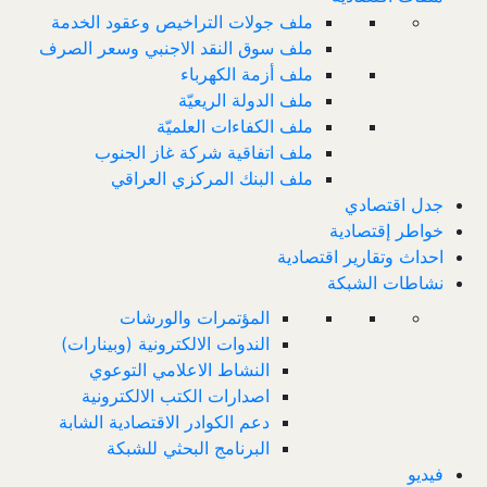
ملف جولات التراخيص وعقود الخدمة
ملف سوق النقد الاجنبي وسعر الصرف
ملف أزمة الكهرباء
ملف الدولة الريعيّة
ملف الكفاءات العلميّة
ملف اتفاقية شركة غاز الجنوب
ملف البنك المركزي العراقي
جدل اقتصادي
خواطر إقتصادية
احداث وتقارير اقتصادية
نشاطات الشبكة
المؤتمرات والورشات
الندوات الالكترونية (وبينارات)
النشاط الاعلامي التوعوي
اصدارات الكتب الالكترونية
دعم الكوادر الاقتصادية الشابة
البرنامج البحثي للشبكة
فيديو