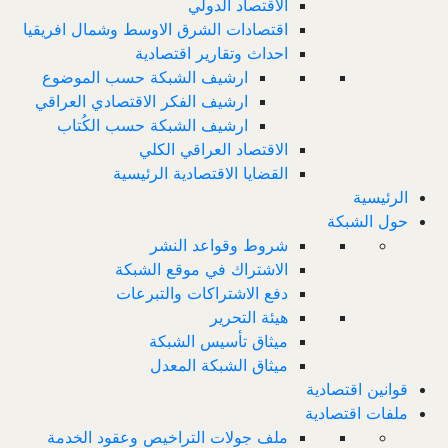
الاقتصاد الدولي
اقتصادات الشرق الاوسط وشمال افريقيا
احداث وتقارير اقتصادية
ارشيف الشبكة حسب الموضوع
ارشيف الفكر الاقتصادي العراقي
ارشيف الشبكة حسب الكُتاب
الاقتصاد العراقي الكلي
القضايا الاقتصادية الرئيسية
الرئيسية
حول الشبكة
شروط وقواعد النشر
الاشتراك في موقع الشبكة
دفع الاشتراكات والتبرعات
هيئة التحرير
ميثاق تأسيس الشبكة
ميثاق الشبكة المعدل
قوانين اقتصادية
ملفات اقتصادية
ملف جولات التراخيص وعقود الخدمة