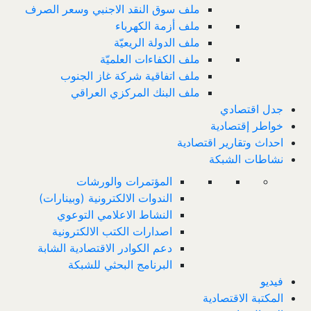
ملف سوق النقد الاجنبي وسعر الصرف
ملف أزمة الكهرباء
ملف الدولة الريعيّة
ملف الكفاءات العلميّة
ملف اتفاقية شركة غاز الجنوب
ملف البنك المركزي العراقي
جدل اقتصادي
خواطر إقتصادية
احداث وتقارير اقتصادية
نشاطات الشبكة
المؤتمرات والورشات
الندوات الالكترونية (وبينارات)
النشاط الاعلامي التوعوي
اصدارات الكتب الالكترونية
دعم الكوادر الاقتصادية الشابة
البرنامج البحثي للشبكة
فيديو
المكتبة الاقتصادية