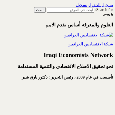
تسجيل الدخول
تسجيل
Search for:
search
العلوم والمعرفة أساس تقدم الامم
شبكة الاقتصاديين العراقيين
Iraqi Economists Network
نحو تحقيق الاصلاح الاقتصادي والتنمية المستدامة
تأسست في عام 2009 ،
رئيس التحرير : دكتور بارق شبر