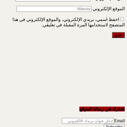
الموقع الإلكتروني
احفظ اسمي، بريدي الإلكتروني، والموقع الإلكتروني في هذا
المتصفح لاستخدامها المرة المقبلة في تعليقي.
اشترك في رسالة الموقع
Email