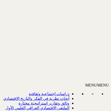
MENU
MENU
دراسات اجتماعية وثقافية
أبحاث نظرية في الفكر والتاريخ الإقتصادي
وثائق وتقارير إستراتيجية مختارة
الملتقى الاقتصادي العراقي العلمي الأول