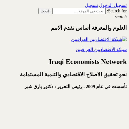
تسجيل الدخول
تسجيل
Search for:
search
العلوم والمعرفة أساس تقدم الامم
شبكة الاقتصاديين العراقيين
Iraqi Economists Network
نحو تحقيق الاصلاح الاقتصادي والتنمية المستدامة
تأسست في عام 2009 ،
رئيس التحرير : دكتور بارق شبر