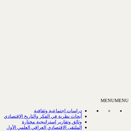
MENU
MENU
دراسات اجتماعية وثقافية
أبحاث نظرية في الفكر والتاريخ الإقتصادي
وثائق وتقارير إستراتيجية مختارة
الملتقى الاقتصادي العراقي العلمي الأول