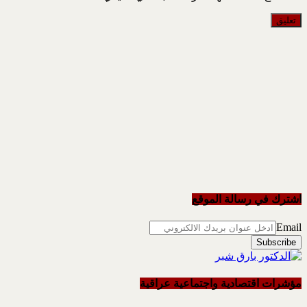
اشترك في رسالة الموقع
Email
مؤشرات اقتصادية واجتماعية عراقية