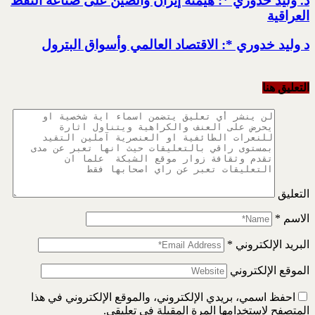
د. وليد خدوري *: هيمنة إيران والصين على صناعة النفط
العراقية
د وليد خدوري *: الاقتصاد العالمي وأسواق البترول
التعليق هنا
التعليق
الاسم
*
البريد الإلكتروني
*
الموقع الإلكتروني
احفظ اسمي، بريدي الإلكتروني، والموقع الإلكتروني في هذا
المتصفح لاستخدامها المرة المقبلة في تعليقي.