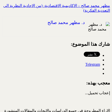
مظهر محمد صالح – الاكاديمية الاقتصادية- (من الاحادية النظرية الى
التعددية الفكرية)
د. مظهر محمد صالح
شارك هذا الموضوع:
Telegram
معجب بهذه:
إعجاب
تحميل...
الاراء المطروحة في جميع الدراسات والابحاث والمقالات المنشورة