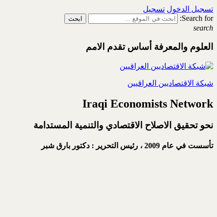
تسجيل الدخول
تسجيل
Search for:
search
العلوم والمعرفة أساس تقدم الامم
شبكة الاقتصاديين العراقيين
Iraqi Economists Network
نحو تحقيق الاصلاح الاقتصادي والتنمية المستدامة
تأسست في عام 2009 ،
رئيس التحرير : دكتور بارق شبر