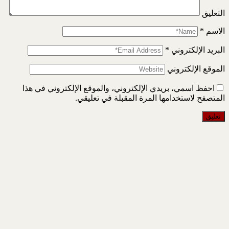
التعليق
الاسم
*
البريد الإلكتروني
*
الموقع الإلكتروني
احفظ اسمي، بريدي الإلكتروني، والموقع الإلكتروني في هذا
المتصفح لاستخدامها المرة المقبلة في تعليقي.