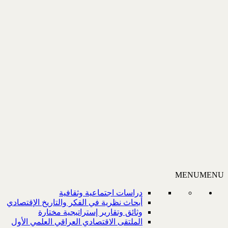
MENU
MENU
دراسات اجتماعية وثقافية
أبحاث نظرية في الفكر والتاريخ الإقتصادي
وثائق وتقارير إستراتيجية مختارة
الملتقى الاقتصادي العراقي العلمي الأول