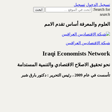
تسجيل الدخول
تسجيل
Search for:
search
العلوم والمعرفة أساس تقدم الامم
شبكة الاقتصاديين العراقيين
Iraqi Economists Network
نحو تحقيق الاصلاح الاقتصادي والتنمية المستدامة
تأسست في عام 2009 ،
رئيس التحرير : دكتور بارق شبر