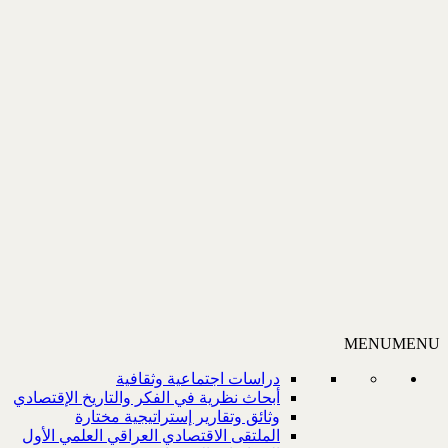
MENU
MENU
دراسات اجتماعية وثقافية
أبحاث نظرية في الفكر والتاريخ الإقتصادي
وثائق وتقارير إستراتيجية مختارة
الملتقى الاقتصادي العراقي العلمي الأول