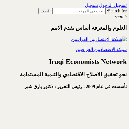
تسجيل الدخول
تسجيل
Search for:
search
العلوم والمعرفة أساس تقدم الامم
شبكة الاقتصاديين العراقيين
Iraqi Economists Network
نحو تحقيق الاصلاح الاقتصادي والتنمية المستدامة
تأسست في عام 2009 ،
رئيس التحرير : دكتور بارق شبر