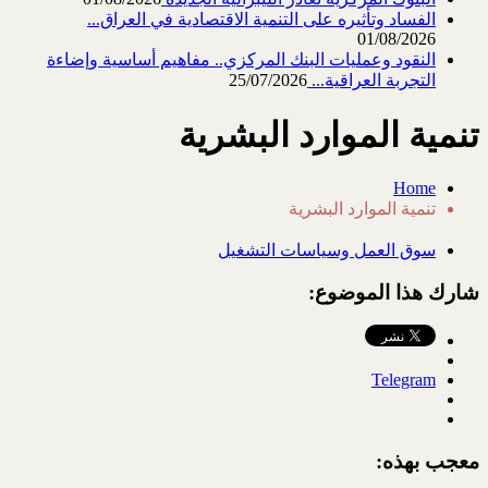
الفساد وتأثيره على التنمية الاقتصادية في العراق...
01/08/2026
النقود وعمليات البنك المركزي.. مفاهيم أساسية وإضاءة
التجربة العراقية...
25/07/2026
تنمية الموارد البشرية
Home
تنمية الموارد البشرية
سوق العمل وسياسات التشغيل
شارك هذا الموضوع:
Telegram
معجب بهذه: