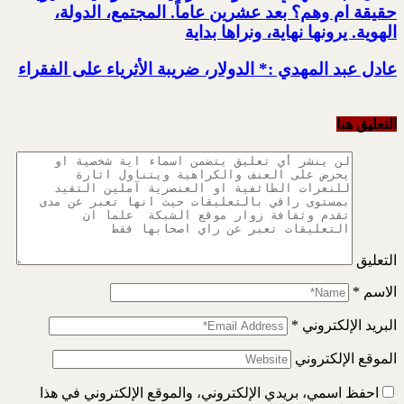
حقيقة ام وهم؟ بعد عشرين عاماً. المجتمع، الدولة،
الهوية. يرونها نهاية، ونراها بداية
عادل عبد المهدي :* الدولار، ضريبة الأثرياء على الفقراء
التعليق هنا
التعليق
الاسم
*
البريد الإلكتروني
*
الموقع الإلكتروني
احفظ اسمي، بريدي الإلكتروني، والموقع الإلكتروني في هذا