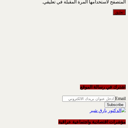
المتصفح لاستخدامها المرة المقبلة في تعليقي.
اشترك في رسالة الموقع
Email
مؤشرات اقتصادية واجتماعية عراقية