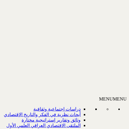
MENU
MENU
دراسات اجتماعية وثقافية
أبحاث نظرية في الفكر والتاريخ الإقتصادي
وثائق وتقارير إستراتيجية مختارة
الملتقى الاقتصادي العراقي العلمي الأول