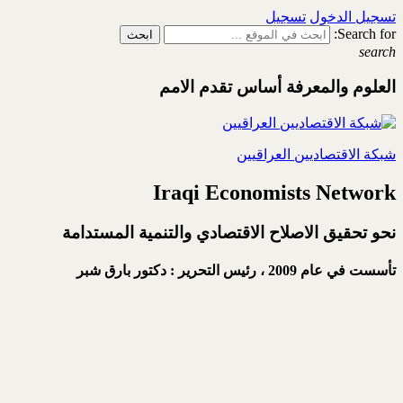
تسجيل الدخول
تسجيل
Search for:
search
العلوم والمعرفة أساس تقدم الامم
شبكة الاقتصاديين العراقيين
Iraqi Economists Network
نحو تحقيق الاصلاح الاقتصادي والتنمية المستدامة
تأسست في عام 2009 ،
رئيس التحرير : دكتور بارق شبر