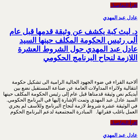
اقرأ التفاصيل
عادل عبد المهدي
د. ليث كبة يكشف عن وثيقة قدمها قبل عام
ألى رئيس الحكومة المكلف حينها السيد
عادل عبد المهدي حول الشروط العشرة
اللازمة لنجاح البرنامج الحكومي
ألاحبة القراء في ضوء الجهود الحالية الرامية الى تشكيل حكومة
انتقالية ولاثراء المداولات العامة عن صناعة المستقبل نضع بين
أيديكم نص وثيقة قدمناها قبل عام إلى رئيس الحكومة المكلف حينها
السيد عادل عبد المهدي وتمت الإشارة إليها في البرنامج الحكومي.
في الوثيقة عشرة شروط لازمة لنجاح البرنامج وللأسف لم يجري
العمل باغلب فقراتها. المبادرة المجتمعية لدعم البرنامج الحكوم
اقرأ التفاصيل
عادل عبد المهدي