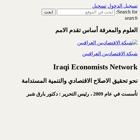
تسجيل الدخول
تسجيل
Search for:
search
العلوم والمعرفة أساس تقدم الامم
شبكة الاقتصاديين العراقيين
Iraqi Economists Network
نحو تحقيق الاصلاح الاقتصادي والتنمية المستدامة
تأسست في عام 2009 ،
رئيس التحرير : دكتور بارق شبر