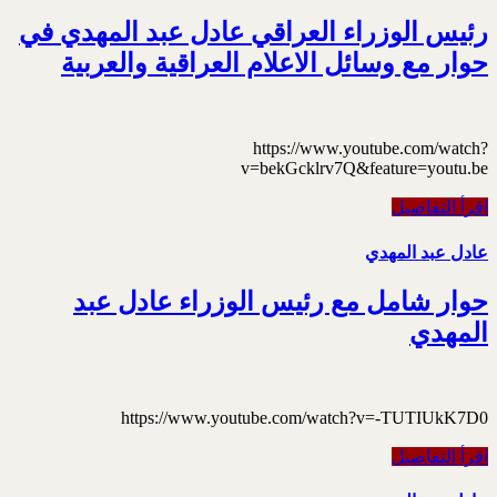
رئيس الوزراء العراقي عادل عبد المهدي في
حوار مع وسائل الاعلام العراقية والعربية
https://www.youtube.com/watch?
v=bekGcklrv7Q&feature=youtu.be
اقرأ التفاصيل
عادل عبد المهدي
حوار شامل مع رئيس الوزراء عادل عبد
المهدي
https://www.youtube.com/watch?v=-TUTIUkK7D0
اقرأ التفاصيل