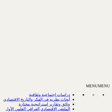
MENU
MENU
دراسات اجتماعية وثقافية
أبحاث نظرية في الفكر والتاريخ الإقتصادي
وثائق وتقارير إستراتيجية مختارة
الملتقى الاقتصادي العراقي العلمي الأول