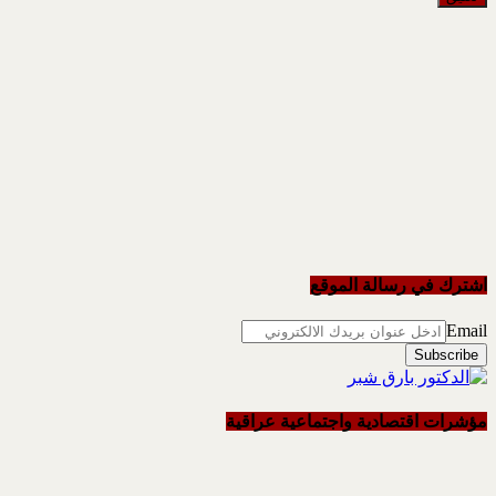
اشترك في رسالة الموقع
Email
مؤشرات اقتصادية واجتماعية عراقية