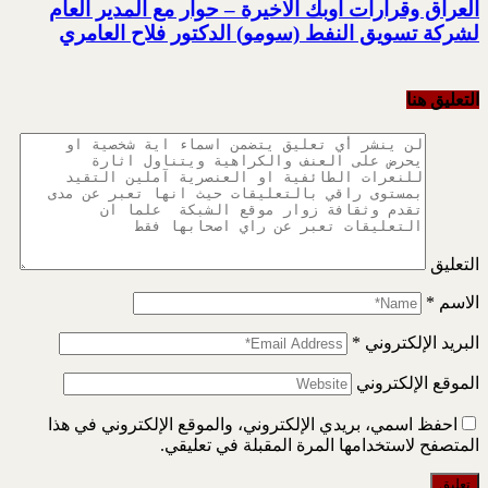
العراق وقرارات اوبك الاخيرة – حوار مع المدير العام
لشركة تسويق النفط (سومو) الدكتور فلاح العامري
التعليق هنا
التعليق
الاسم
*
البريد الإلكتروني
*
الموقع الإلكتروني
احفظ اسمي، بريدي الإلكتروني، والموقع الإلكتروني في هذا
المتصفح لاستخدامها المرة المقبلة في تعليقي.