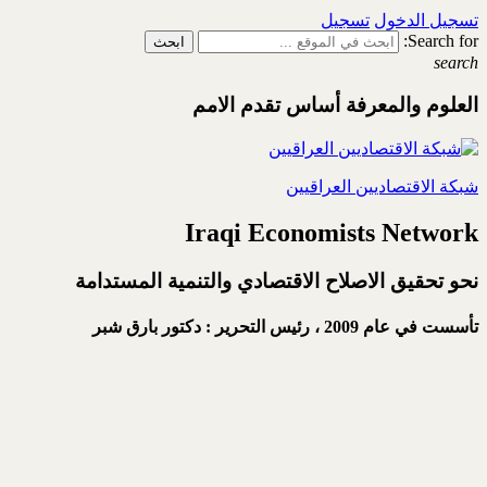
تسجيل الدخول
تسجيل
Search for:
search
العلوم والمعرفة أساس تقدم الامم
شبكة الاقتصاديين العراقيين
Iraqi Economists Network
نحو تحقيق الاصلاح الاقتصادي والتنمية المستدامة
تأسست في عام 2009 ،
رئيس التحرير : دكتور بارق شبر