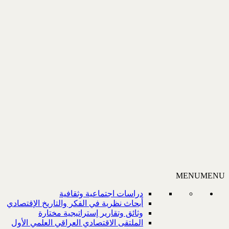
MENU
MENU
دراسات اجتماعية وثقافية
أبحاث نظرية في الفكر والتاريخ الإقتصادي
وثائق وتقارير إستراتيجية مختارة
الملتقى الاقتصادي العراقي العلمي الأول