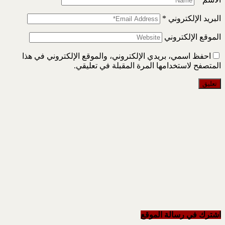
البريد الإلكتروني
*
الموقع الإلكتروني
احفظ اسمي، بريدي الإلكتروني، والموقع الإلكتروني في هذا
المتصفح لاستخدامها المرة المقبلة في تعليقي.
اشترك في رسالة الموقع