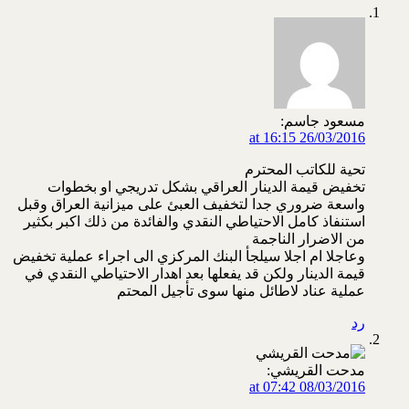
مسعود جاسم:
26/03/2016 at 16:15
تحية للكاتب المحترم
تخفيض قيمة الدينار العراقي بشكل تدريجي او بخطوات
واسعة ضروري جدا لتخفيف العبئ على ميزانية العراق وقبل
استنفاذ كامل الاحتياطي النقدي والفائدة من ذلك اكبر بكثير
من الاضرار الناجمة
وعاجلا ام اجلا سيلجأ البنك المركزي الى اجراء عملية تخفيض
قيمة الدينار ولكن قد يفعلها بعد اهدار الاحتياطي النقدي في
عملية عناد لاطائل منها سوى تأجيل المحتم
رد
مدحت القريشي:
08/03/2016 at 07:42