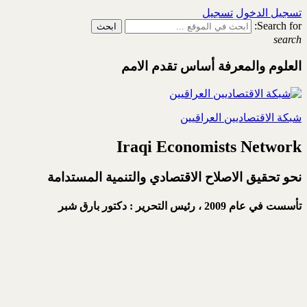
تسجيل الدخول
تسجيل
Search for:
search
العلوم والمعرفة أساس تقدم الامم
شبكة الاقتصاديين العراقيين
Iraqi Economists Network
نحو تحقيق الاصلاح الاقتصادي والتنمية المستدامة
تأسست في عام 2009 ،
رئيس التحرير : دكتور بارق شبر