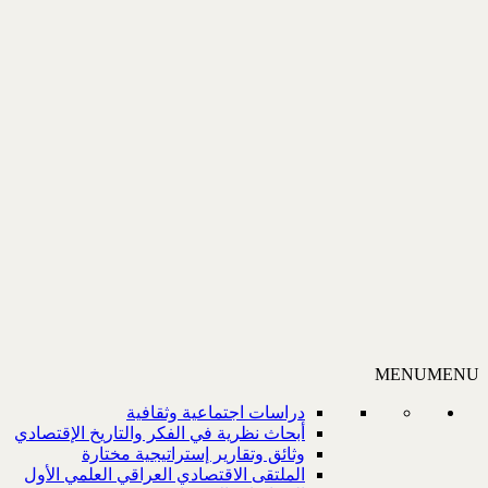
MENU
MENU
دراسات اجتماعية وثقافية
أبحاث نظرية في الفكر والتاريخ الإقتصادي
وثائق وتقارير إستراتيجية مختارة
الملتقى الاقتصادي العراقي العلمي الأول