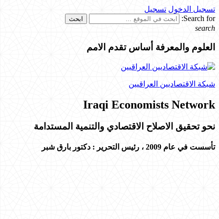
تسجيل الدخول
تسجيل
Search for:
search
العلوم والمعرفة أساس تقدم الامم
شبكة الاقتصاديين العراقيين
Iraqi Economists Network
نحو تحقيق الاصلاح الاقتصادي والتنمية المستدامة
تأسست في عام 2009 ،
رئيس التحرير : دكتور بارق شبر