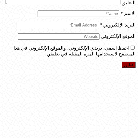
التعليق
الاسم
*
البريد الإلكتروني
*
الموقع الإلكتروني
احفظ اسمي، بريدي الإلكتروني، والموقع الإلكتروني في هذا
المتصفح لاستخدامها المرة المقبلة في تعليقي.