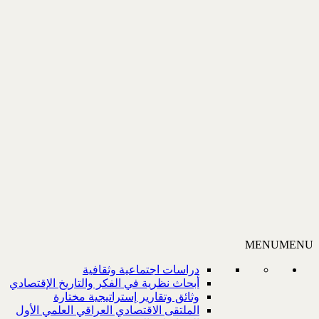
MENU
MENU
دراسات اجتماعية وثقافية
أبحاث نظرية في الفكر والتاريخ الإقتصادي
وثائق وتقارير إستراتيجية مختارة
الملتقى الاقتصادي العراقي العلمي الأول