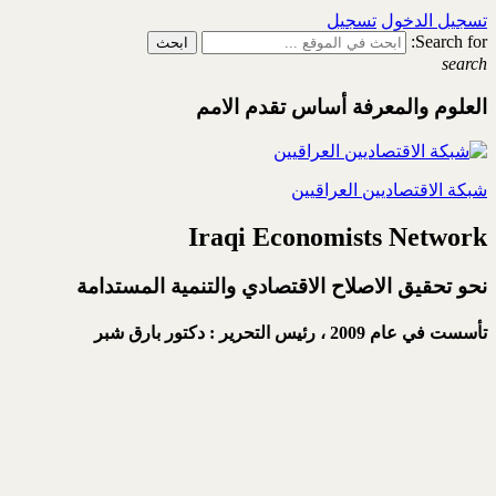
تسجيل الدخول
تسجيل
Search for:
search
العلوم والمعرفة أساس تقدم الامم
شبكة الاقتصاديين العراقيين
Iraqi Economists Network
نحو تحقيق الاصلاح الاقتصادي والتنمية المستدامة
تأسست في عام 2009 ،
رئيس التحرير : دكتور بارق شبر