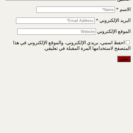
الاسم
*
البريد الإلكتروني
*
الموقع الإلكتروني
احفظ اسمي، بريدي الإلكتروني، والموقع الإلكتروني في هذا
المتصفح لاستخدامها المرة المقبلة في تعليقي.