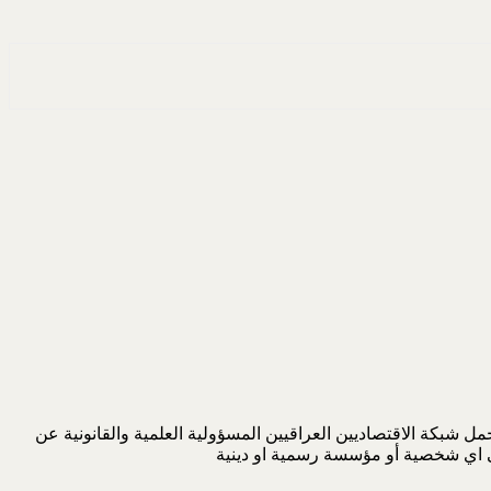
 شبكة الاقتصاديين العراقيين المسؤولية العلمية والقانونية عن
لى اي شخصية أو مؤسسة رسمية او دينية