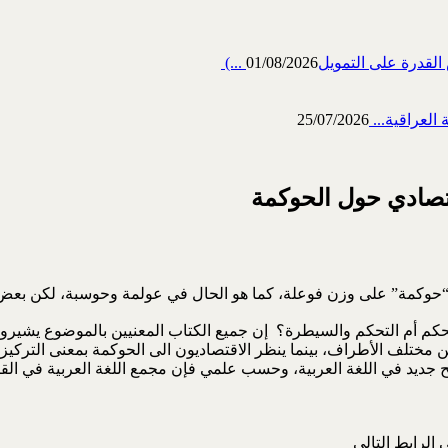
رة على التمويل‎ (...
01/08/2026
العراقية...
25/07/2026
تصادي حول الحوكمة
ى الحكم أم التحكم والسيطرة؟ إن جميع الكتاب المعنيين بالموضوع ي
 بين مختلف الأطراف، بينما ينظر الاقتصاديون الى الحوكمة بمعنى التركيز
في اللغة العربية، وحسب علمي فإن مجمع اللغة العربية في القاهرة هو ا
الرابط التالي