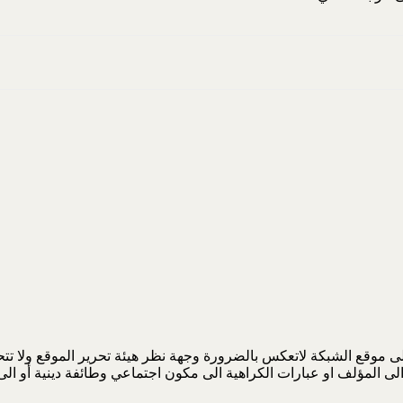
 موقع الشبكة لاتعكس بالضرورة وجهة نظر هيئة تحرير الموقع ولا تتحمل
لى المؤلف او عبارات الكراهية الى مكون اجتماعي وطائفة دينية أو ا