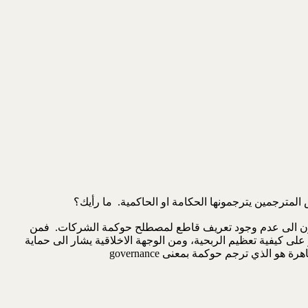
شيرون الى عدم وجود تعريف قاطع لمصطلح حوكمة الشركات. فمن
 على كيفية تعظيم الربحية، ومن الوجهة الاخلاقية يشار الى حماية
لذي ترجم حوكمة بمعنى governance