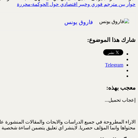
حوار بين مترجم فوري وخبير اقتصادي حول الحوكمة-محررة
فاروق يونس
شارك هذا الموضوع:
Telegram
معجب بهذه:
إعجاب
تحميل...
الاراء المطروحة في جميع الدراسات والابحاث والمقالات المنشورة على
محتواها وانما المؤلف حصريا. لاينشر اي تعليق يتضمن اساءة شخصية ا