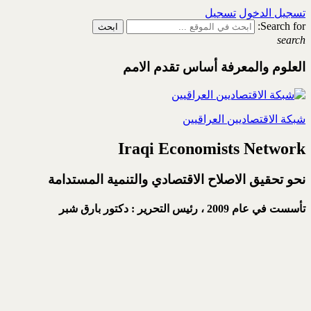
تسجيل الدخول
تسجيل
Search for:
search
العلوم والمعرفة أساس تقدم الامم
شبكة الاقتصاديين العراقيين
Iraqi Economists Network
نحو تحقيق الاصلاح الاقتصادي والتنمية المستدامة
تأسست في عام 2009 ،
رئيس التحرير : دكتور بارق شبر