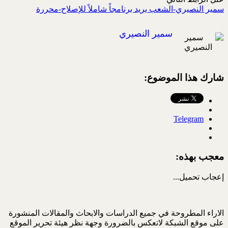
سمير النصيري-الشعب يريد برنامجاً شاملاً للإصلاح-محررة
سمير النصيري
شارك هذا الموضوع:
Telegram
معجب بهذه:
إعجاب
تحميل...
الاراء المطروحة في جميع الدراسات والابحاث والمقالات المنشورة
على موقع الشبكة لاتعكس بالضرورة وجهة نظر هيئة تحرير الموقع