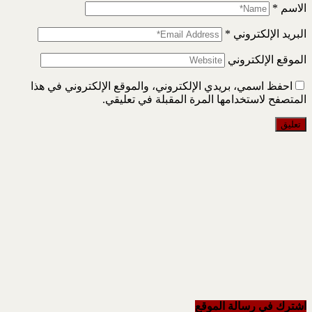
الاسم
*
البريد الإلكتروني
*
الموقع الإلكتروني
احفظ اسمي، بريدي الإلكتروني، والموقع الإلكتروني في هذا
المتصفح لاستخدامها المرة المقبلة في تعليقي.
اشترك في رسالة الموقع