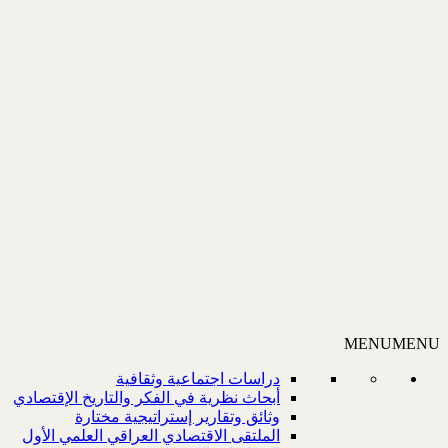
MENU
MENU
دراسات اجتماعية وثقافية
أبحاث نظرية في الفكر والتاريخ الإقتصادي
وثائق وتقارير إستراتيجية مختارة
الملتقى الاقتصادي العراقي العلمي الأول