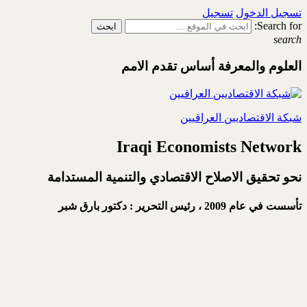
تسجيل الدخول
تسجيل
Search for:
search
العلوم والمعرفة أساس تقدم الامم
شبكة الاقتصاديين العراقيين
Iraqi Economists Network
نحو تحقيق الاصلاح الاقتصادي والتنمية المستدامة
تأسست في عام 2009 ،
رئيس التحرير : دكتور بارق شبر