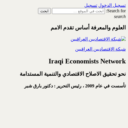
تسجيل الدخول
تسجيل
Search for:
search
العلوم والمعرفة أساس تقدم الامم
شبكة الاقتصاديين العراقيين
Iraqi Economists Network
نحو تحقيق الاصلاح الاقتصادي والتنمية المستدامة
تأسست في عام 2009 ،
رئيس التحرير : دكتور بارق شبر