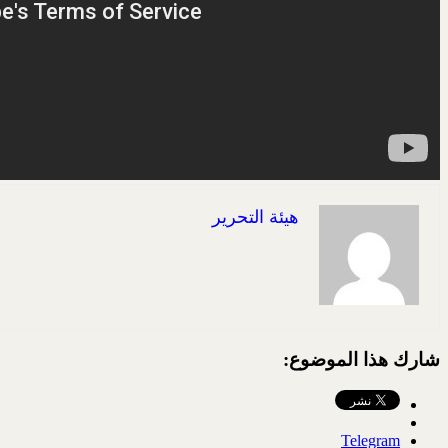
هيئة التحرير
شارك هذا الموضوع:
Telegram