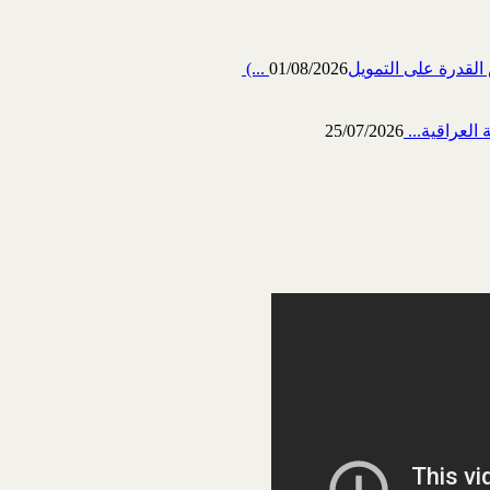
رة على التمويل‎ (...
01/08/2026
العراقية...
25/07/2026