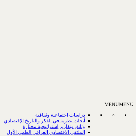
MENU
MENU
دراسات اجتماعية وثقافية
أبحاث نظرية في الفكر والتاريخ الإقتصادي
وثائق وتقارير إستراتيجية مختارة
الملتقى الاقتصادي العراقي العلمي الأول