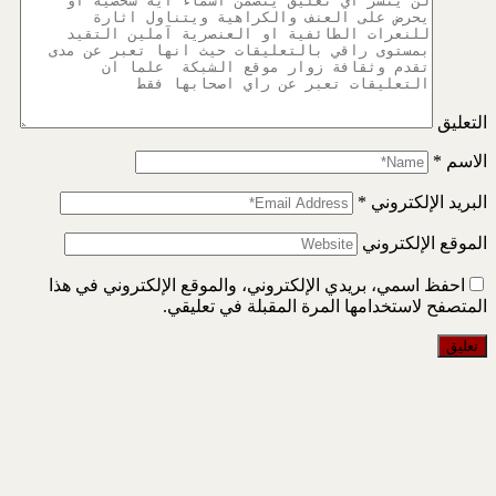
التعليق
الاسم
*
البريد الإلكتروني
*
الموقع الإلكتروني
احفظ اسمي، بريدي الإلكتروني، والموقع الإلكتروني في هذا
المتصفح لاستخدامها المرة المقبلة في تعليقي.