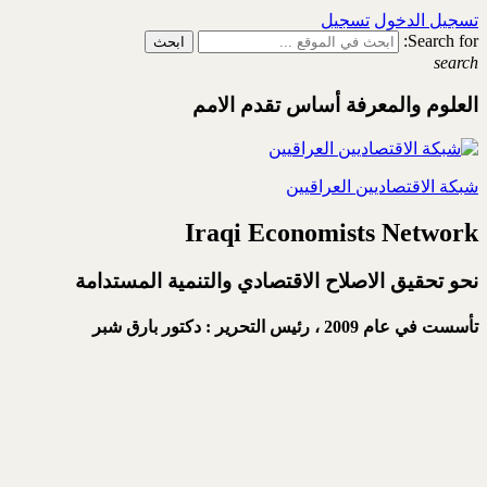
تسجيل الدخول
تسجيل
Search for:
search
العلوم والمعرفة أساس تقدم الامم
شبكة الاقتصاديين العراقيين
Iraqi Economists Network
نحو تحقيق الاصلاح الاقتصادي والتنمية المستدامة
تأسست في عام 2009 ،
رئيس التحرير : دكتور بارق شبر