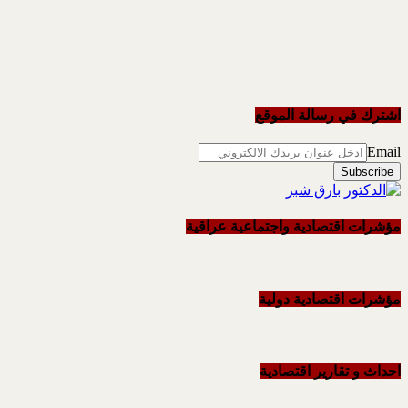
اشترك في رسالة الموقع
Email
مؤشرات اقتصادية واجتماعية عراقية
مؤشرات اقتصادية دولية
احداث و تقاریر اقتصادیة