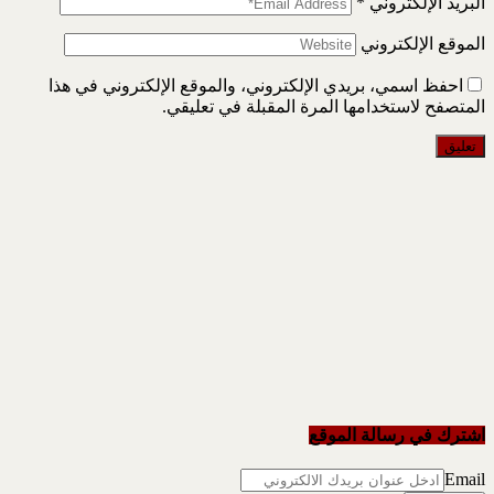
البريد الإلكتروني
*
الموقع الإلكتروني
احفظ اسمي، بريدي الإلكتروني، والموقع الإلكتروني في هذا
المتصفح لاستخدامها المرة المقبلة في تعليقي.
اشترك في رسالة الموقع
Email