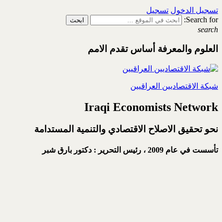
تسجيل الدخول
تسجيل
Search for:
search
العلوم والمعرفة أساس تقدم الامم
شبكة الاقتصاديين العراقيين
Iraqi Economists Network
نحو تحقيق الاصلاح الاقتصادي والتنمية المستدامة
تأسست في عام 2009 ،
رئيس التحرير : دكتور بارق شبر