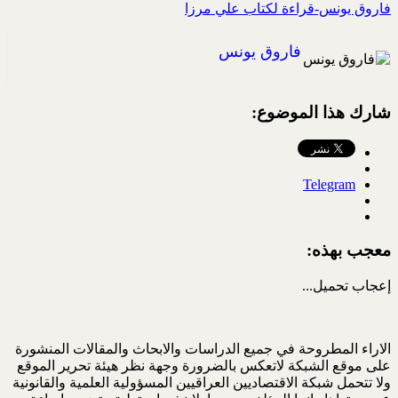
فاروق يونس-قراءة لكتاب علي مرزا
فاروق يونس
شارك هذا الموضوع:
Telegram
معجب بهذه:
إعجاب
تحميل...
الاراء المطروحة في جميع الدراسات والابحاث والمقالات المنشورة
على موقع الشبكة لاتعكس بالضرورة وجهة نظر هيئة تحرير الموقع
ولا تتحمل شبكة الاقتصاديين العراقيين المسؤولية العلمية والقانونية