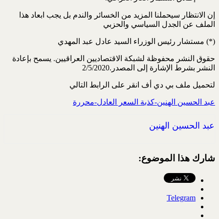
إن الانتظار سيحملنا المزيد من الخسائر والندم بل يجب ابعاد هذا
الملف عن الجدل السياسي والحزبي
(*) مستشار رئيس الوزراء السيد عادل عبد المهدي
حقوق النشر محفوظة لشبكة الاقتصاديين العراقيين. يسمح بإعادة
النشر بشرط الإشارة إلى المصدر.2/5/2020
لتحميل ملف بي دي أف انقر على الرابط التالي
عبد الحسين الهنين-كذبة السعر العادل-محررة
عبد الحسين الهنين
شارك هذا الموضوع:
Telegram