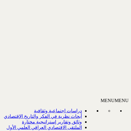
MENU
MENU
دراسات اجتماعية وثقافية
أبحاث نظرية في الفكر والتاريخ الإقتصادي
وثائق وتقارير إستراتيجية مختارة
الملتقى الاقتصادي العراقي العلمي الأول