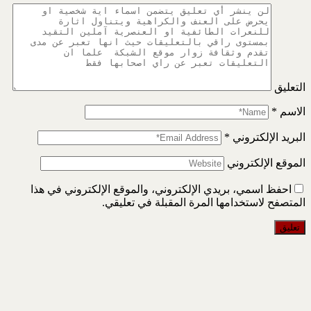
التعليق
الاسم
*
البريد الإلكتروني
*
الموقع الإلكتروني
احفظ اسمي، بريدي الإلكتروني، والموقع الإلكتروني في هذا
المتصفح لاستخدامها المرة المقبلة في تعليقي.