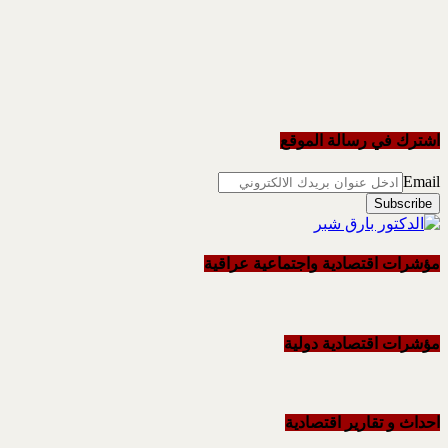
اشترك في رسالة الموقع
Email
مؤشرات اقتصادية واجتماعية عراقية
مؤشرات اقتصادية دولية
احداث و تقاریر اقتصادیة