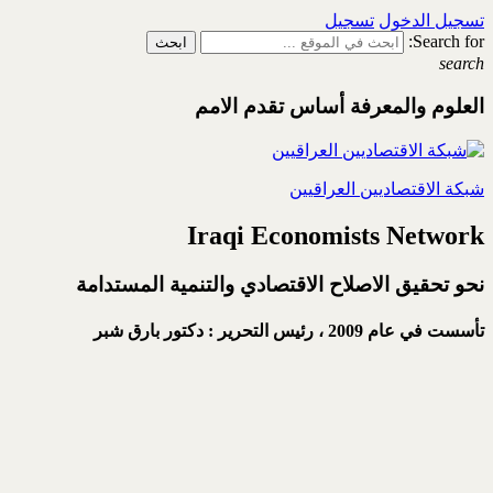
تسجيل الدخول
تسجيل
Search for:
search
العلوم والمعرفة أساس تقدم الامم
شبكة الاقتصاديين العراقيين
Iraqi Economists Network
نحو تحقيق الاصلاح الاقتصادي والتنمية المستدامة
تأسست في عام 2009 ،
رئيس التحرير : دكتور بارق شبر