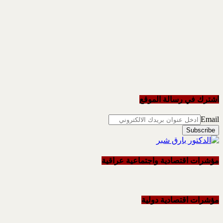
اشترك في رسالة الموقع
Email
مؤشرات اقتصادية واجتماعية عراقية
مؤشرات اقتصادية دولية