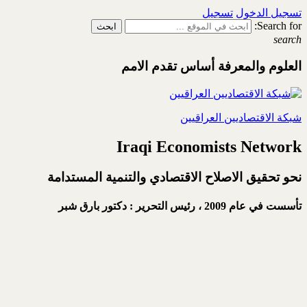
تسجيل الدخول
تسجيل
Search for:
search
العلوم والمعرفة أساس تقدم الامم
شبكة الاقتصاديين العراقيين
Iraqi Economists Network
نحو تحقيق الاصلاح الاقتصادي والتنمية المستدامة
تأسست في عام 2009 ،
رئيس التحرير : دكتور بارق شبر