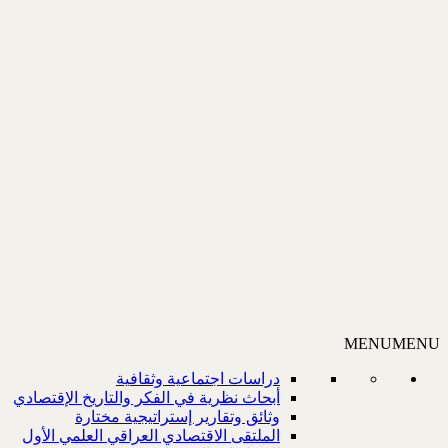
MENU
MENU
دراسات اجتماعية وثقافية
أبحاث نظرية في الفكر والتاريخ الإقتصادي
وثائق وتقارير إستراتيجية مختارة
الملتقى الاقتصادي العراقي العلمي الأول