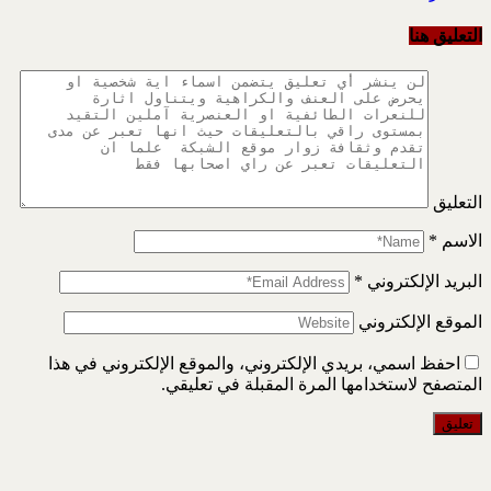
التعليق هنا
التعليق
الاسم
*
البريد الإلكتروني
*
الموقع الإلكتروني
احفظ اسمي، بريدي الإلكتروني، والموقع الإلكتروني في هذا
المتصفح لاستخدامها المرة المقبلة في تعليقي.