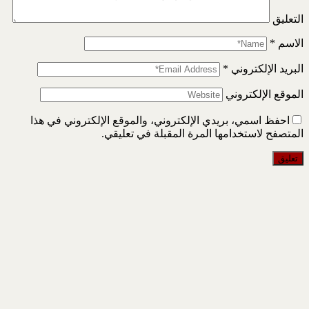
التعليق
الاسم
*
البريد الإلكتروني
*
الموقع الإلكتروني
احفظ اسمي، بريدي الإلكتروني، والموقع الإلكتروني في هذا
المتصفح لاستخدامها المرة المقبلة في تعليقي.