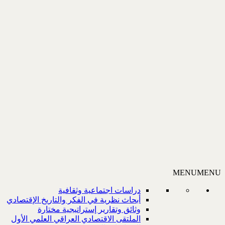
MENU
MENU
دراسات اجتماعية وثقافية
أبحاث نظرية في الفكر والتاريخ الإقتصادي
وثائق وتقارير إستراتيجية مختارة
الملتقى الاقتصادي العراقي العلمي الأول