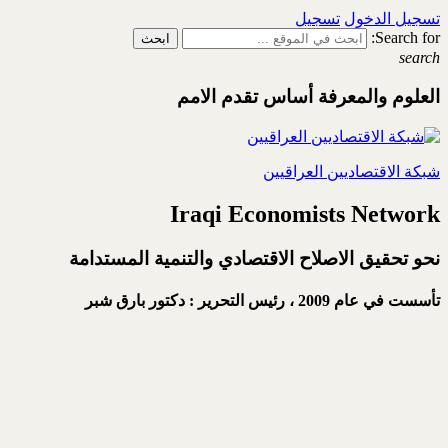
تسجيل الدخول
تسجيل
Search for:
search
العلوم والمعرفة أساس تقدم الامم
شبكة الاقتصاديين العراقيين
Iraqi Economists Network
نحو تحقيق الاصلاح الاقتصادي والتنمية المستدامة
تأسست في عام 2009 ،
رئيس التحرير : دكتور بارق شبر