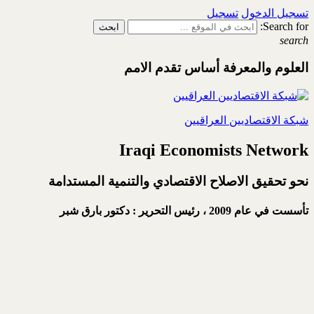
تسجيل الدخول
تسجيل
Search for:
search
العلوم والمعرفة أساس تقدم الامم
شبكة الاقتصاديين العراقيين
Iraqi Economists Network
نحو تحقيق الاصلاح الاقتصادي والتنمية المستدامة
تأسست في عام 2009 ،
رئيس التحرير : دكتور بارق شبر