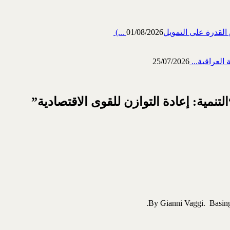
رة على التمويل‎ (...
01/08/2026
العراقية...
25/07/2026
تنمية: إعادة التوازن للقوى الاقتصادية”
By Gianni Vaggi. Basing