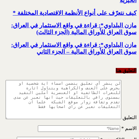
الخيرية
كيف نتعرّف على أنواع الأنظمة الاقتصادية المختلفة *
مازن البلداوي*: قراءة في واقع الاستثمار في العراق:
سوق العراق للأوراق المالية (الجزء الثالث)
مازن البلداوي*: قراءة في واقع الاستثمار في العراق:
سوق العراق للأوراق المالية – الجزء الثاني
التعليق هنا
التعليق
الاسم
*