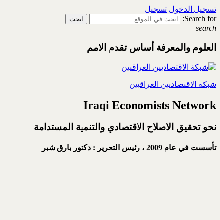
تسجيل الدخول
تسجيل
Search for:
search
العلوم والمعرفة أساس تقدم الامم
شبكة الاقتصاديين العراقيين
Iraqi Economists Network
نحو تحقيق الاصلاح الاقتصادي والتنمية المستدامة
تأسست في عام 2009 ،
رئيس التحرير : دكتور بارق شبر