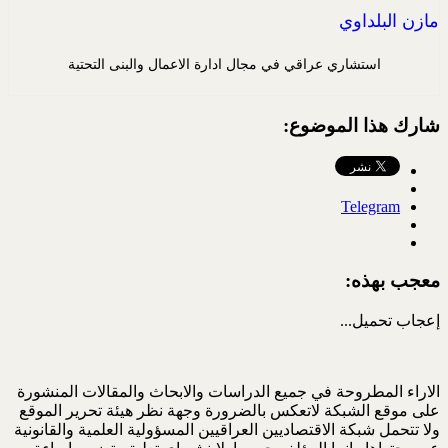
مازن البلداوي
استشاري عراقي في مجال ادارة الاعمال والبنى التحتية
شارك هذا الموضوع:
Telegram
معجب بهذه:
إعجاب
تحميل...
الاراء المطروحة في جميع الدراسات والابحاث والمقالات المنشورة
على موقع الشبكة لاتعكس بالضرورة وجهة نظر هيئة تحرير الموقع
ولا تتحمل شبكة الاقتصاديين العراقيين المسؤولية العلمية والقانونية