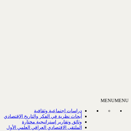
MENU
MENU
دراسات اجتماعية وثقافية
أبحاث نظرية في الفكر والتاريخ الإقتصادي
وثائق وتقارير إستراتيجية مختارة
الملتقى الاقتصادي العراقي العلمي الأول