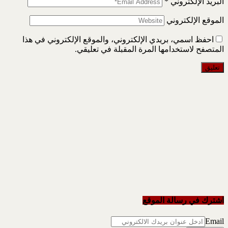
البريد الإلكتروني
*
الموقع الإلكتروني
احفظ اسمي، بريدي الإلكتروني، والموقع الإلكتروني في هذا
المتصفح لاستخدامها المرة المقبلة في تعليقي.
اشترك في رسالة الموقع
Email