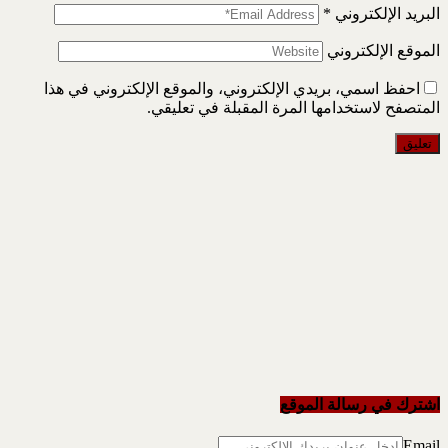
البريد الإلكتروني
*
الموقع الإلكتروني
احفظ اسمي، بريدي الإلكتروني، والموقع الإلكتروني في هذا
المتصفح لاستخدامها المرة المقبلة في تعليقي.
اشترك في رسالة الموقع
Email