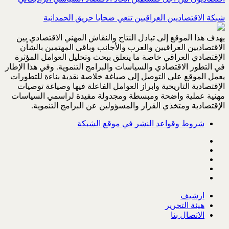
شبكة الاقتصاديين العراقيين تنعي ضحايا حريق الحمدانية
يهدف هذا الموقع إلى تبادل النتاج والنقاش المهني الاقتصادي بين
الاقتصاديين العراقيين والعرب والأجانب وباقي المهتمين بالشأن
الإقتصادي العراقي خاصة ما يتعلق ببحث وتحليل العوامل المؤثرة
في التطور الاقتصادي والسياسات والبرامج التنموية. وفي هذا الإطار
يعمل الموقع على التوصل إلى صياغة خلاصة نقدية بناءة للتطورات
الإقتصادية التاريخية وابراز العوامل الفاعلة فيها وصياغة توصيات
مهنية عملية واضحة ومبسطة ومجدولة مفيدة لراسمي السياسات
الإقتصادية ومتخذي القرار والمسؤولين عن البرامج التنموية.
شروط وقواعد النشر في موقع الشبكة
ارشيف
هيئة التحرير
الاتصال بنا