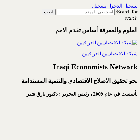
تسجيل الدخول
تسجيل
Search for:
search
العلوم والمعرفة أساس تقدم الامم
شبكة الاقتصاديين العراقيين
Iraqi Economists Network
نحو تحقيق الاصلاح الاقتصادي والتنمية المستدامة
تأسست في عام 2009 ،
رئيس التحرير : دكتور بارق شبر