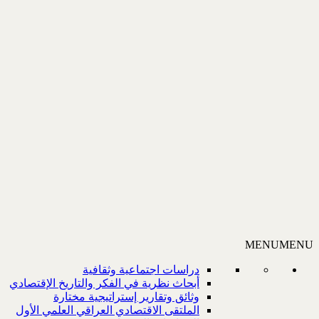
MENU
MENU
دراسات اجتماعية وثقافية
أبحاث نظرية في الفكر والتاريخ الإقتصادي
وثائق وتقارير إستراتيجية مختارة
الملتقى الاقتصادي العراقي العلمي الأول