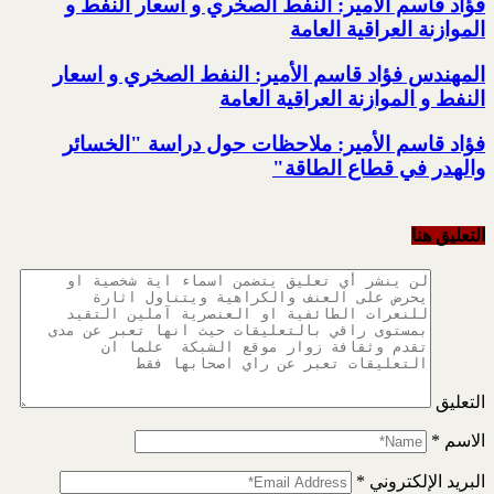
فؤاد قاسم الامير: النفط الصخري و أسعار النفط و
الموازنة العراقية العامة
المهندس فؤاد قاسم الأمير: النفط الصخري و اسعار
النفط و الموازنة العراقية العامة
فؤاد قاسم الأمير: ملاحظات حول دراسة "الخسائر
والهدر في قطاع الطاقة"
التعليق هنا
التعليق
الاسم
*
البريد الإلكتروني
*