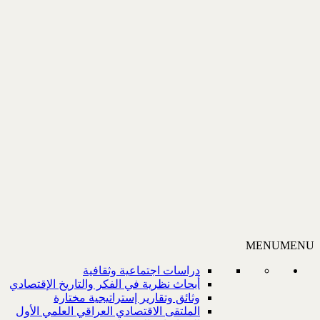
MENU
MENU
دراسات اجتماعية وثقافية
أبحاث نظرية في الفكر والتاريخ الإقتصادي
وثائق وتقارير إستراتيجية مختارة
الملتقى الاقتصادي العراقي العلمي الأول