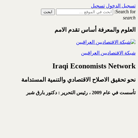
تسجيل الدخول
تسجيل
Search for:
search
العلوم والمعرفة أساس تقدم الامم
شبكة الاقتصاديين العراقيين
Iraqi Economists Network
نحو تحقيق الاصلاح الاقتصادي والتنمية المستدامة
تأسست في عام 2009 ،
رئيس التحرير : دكتور بارق شبر