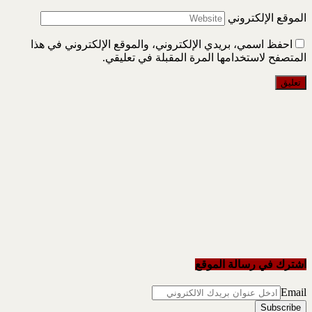
الموقع الإلكتروني
احفظ اسمي، بريدي الإلكتروني، والموقع الإلكتروني في هذا
المتصفح لاستخدامها المرة المقبلة في تعليقي.
اشترك في رسالة الموقع
Email