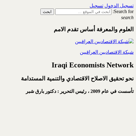
تسجيل الدخول
تسجيل
Search for:
search
العلوم والمعرفة أساس تقدم الامم
شبكة الاقتصاديين العراقيين
Iraqi Economists Network
نحو تحقيق الاصلاح الاقتصادي والتنمية المستدامة
تأسست في عام 2009 ،
رئيس التحرير : دكتور بارق شبر