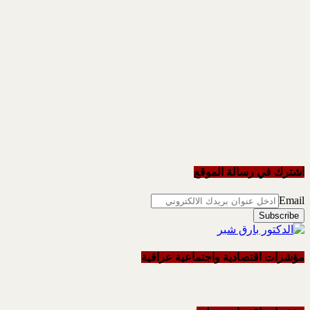
اشترك في رسالة الموقع
Email
مؤشرات اقتصادية واجتماعية عراقية