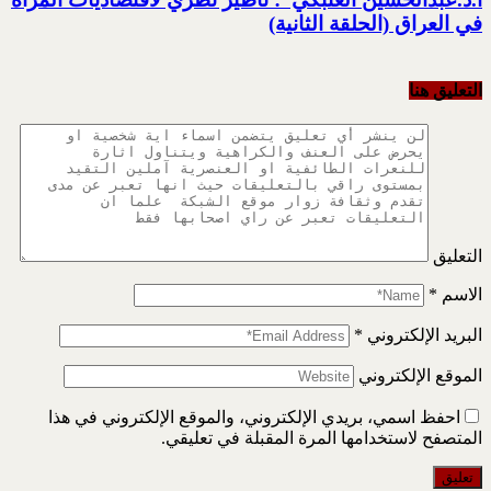
في العراق (الحلقة الثانية)
التعليق هنا
التعليق
الاسم
*
البريد الإلكتروني
*
الموقع الإلكتروني
احفظ اسمي، بريدي الإلكتروني، والموقع الإلكتروني في هذا
المتصفح لاستخدامها المرة المقبلة في تعليقي.