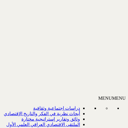
MENU
MENU
دراسات اجتماعية وثقافية
أبحاث نظرية في الفكر والتاريخ الإقتصادي
وثائق وتقارير إستراتيجية مختارة
الملتقى الاقتصادي العراقي العلمي الأول