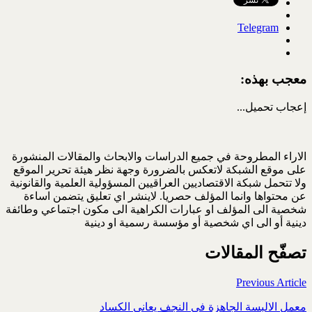
Telegram
معجب بهذه:
إعجاب
تحميل...
الاراء المطروحة في جميع الدراسات والابحاث والمقالات المنشورة
على موقع الشبكة لاتعكس بالضرورة وجهة نظر هيئة تحرير الموقع
ولا تتحمل شبكة الاقتصاديين العراقيين المسؤولية العلمية والقانونية
عن محتواها وانما المؤلف حصريا. لاينشر اي تعليق يتضمن اساءة
شخصية الى المؤلف او عبارات الكراهية الى مكون اجتماعي وطائفة
دينية أو الى اي شخصية أو مؤسسة رسمية او دينية
تصفّح المقالات
Previous Article
معمل الالبسة الجاهزة في النجف يعاني الكساد