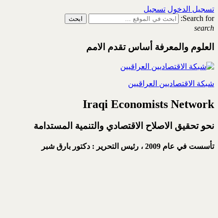
تسجيل الدخول
تسجيل
Search for:
search
العلوم والمعرفة أساس تقدم الامم
شبكة الاقتصاديين العراقيين
Iraqi Economists Network
نحو تحقيق الاصلاح الاقتصادي والتنمية المستدامة
تأسست في عام 2009 ،
رئيس التحرير : دكتور بارق شبر