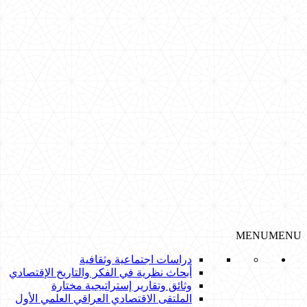
MENU
MENU
دراسات اجتماعية وثقافية
أبحاث نظرية في الفكر والتاريخ الإقتصادي
وثائق وتقارير إستراتيجية مختارة
الملتقى الاقتصادي العراقي العلمي الأول