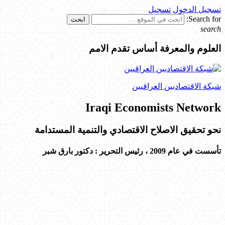
تسجيل الدخول
تسجيل
Search for:
search
العلوم والمعرفة أساس تقدم الامم
شبكة الاقتصاديين العراقيين
Iraqi Economists Network
نحو تحقيق الاصلاح الاقتصادي والتنمية المستدامة
تأسست في عام 2009 ،
رئيس التحرير : دكتور بارق شبر