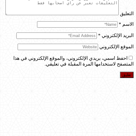
التعليق
الاسم
*
البريد الإلكتروني
*
الموقع الإلكتروني
احفظ اسمي، بريدي الإلكتروني، والموقع الإلكتروني في هذا
المتصفح لاستخدامها المرة المقبلة في تعليقي.