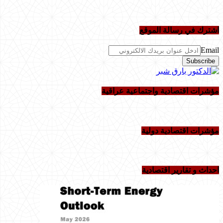
اشترك في رسالة الموقع
Email
مؤشرات اقتصادية واجتماعية عراقية
مؤشرات اقتصادية دولية
احداث و تقاریر اقتصادیة