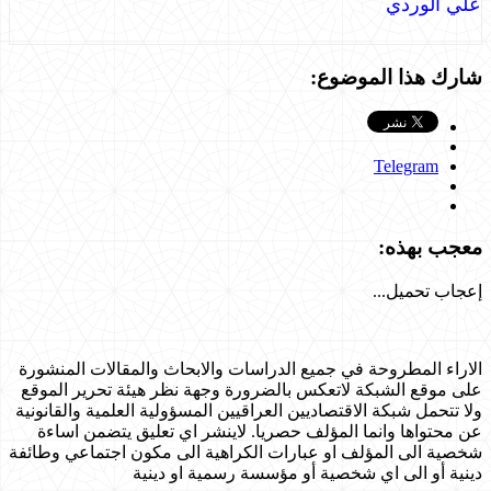
علي الوردي
شارك هذا الموضوع:
Telegram
معجب بهذه:
إعجاب
تحميل...
الاراء المطروحة في جميع الدراسات والابحاث والمقالات المنشورة
على موقع الشبكة لاتعكس بالضرورة وجهة نظر هيئة تحرير الموقع
ولا تتحمل شبكة الاقتصاديين العراقيين المسؤولية العلمية والقانونية
عن محتواها وانما المؤلف حصريا. لاينشر اي تعليق يتضمن اساءة
شخصية الى المؤلف او عبارات الكراهية الى مكون اجتماعي وطائفة
دينية أو الى اي شخصية أو مؤسسة رسمية او دينية