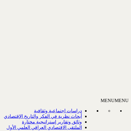
MENU
MENU
دراسات اجتماعية وثقافية
أبحاث نظرية في الفكر والتاريخ الإقتصادي
وثائق وتقارير إستراتيجية مختارة
الملتقى الاقتصادي العراقي العلمي الأول