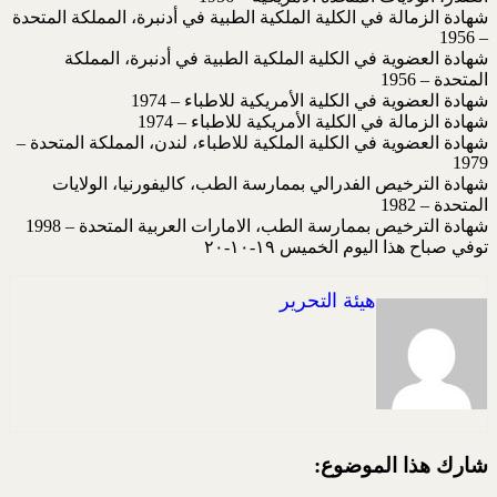
شهادة الزمالة في الكلية الملكية الطبية في أدنبرة، المملكة المتحدة
– 1956
شهادة العضوية في الكلية الملكية الطبية في أدنبرة، المملكة
المتحدة – 1956
شهادة العضوية في الكلية الأمريكية للاطباء – 1974
شهادة الزمالة في الكلية الأمريكية للاطباء – 1974
شهادة العضوية في الكلية الملكية للاطباء، لندن، المملكة المتحدة –
1979
شهادة الترخيص الفدرالي بممارسة الطب، كاليفورنيا، الولايات
المتحدة – 1982
شهادة الترخيص بممارسة الطب، الامارات العربية المتحدة – 1998
توفي صباح هذا اليوم الخميس ١٩-١٠-٢٠
هيئة التحرير
شارك هذا الموضوع: