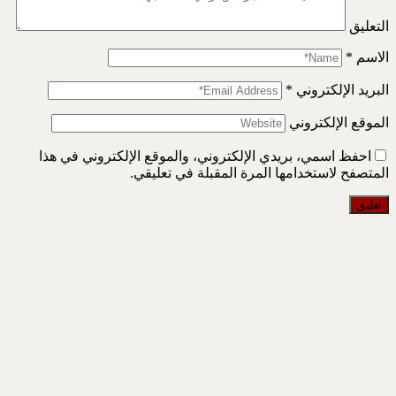
التعليق
الاسم
*
البريد الإلكتروني
*
الموقع الإلكتروني
احفظ اسمي، بريدي الإلكتروني، والموقع الإلكتروني في هذا
المتصفح لاستخدامها المرة المقبلة في تعليقي.