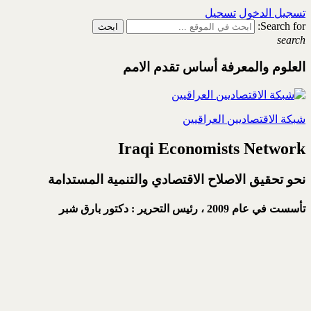
تسجيل الدخول
تسجيل
Search for:
search
العلوم والمعرفة أساس تقدم الامم
شبكة الاقتصاديين العراقيين
Iraqi Economists Network
نحو تحقيق الاصلاح الاقتصادي والتنمية المستدامة
تأسست في عام 2009 ،
رئيس التحرير : دكتور بارق شبر